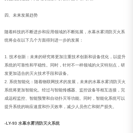
四、未来发展趋势
随着科技的不断进步和应用领域的不断拓展，水幕水雾消防灭火系
统将会在以下几个方面得到进一步的发展：
1. 技术创新：未来的研究将更加注重技术创新和设备优化，以提升
系统的可靠性和平稳性。同时，针对不一样领域的火灾特别点，研
发更加适合的灭火技术手段和设备。
2. 系统智能化：随着物联网技术的发展，未来的水幕水雾消防灭火
系统将更加智能化。经过与智能
传感器
、监控设备等相互连接，完
成远程监控、智能预警和自动扑灭等功能。同时，智能化系统可以
提升系统的响应速度和扑灭效率，减少人员伤亡和财产损失。
-LY-93 水幕水雾消防灭火系统