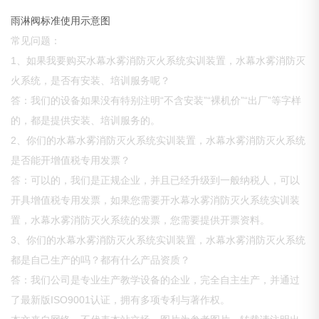
雨淋阀标准使用示意图
常见问题：
1、如果我要购买水幕水雾消防灭火系统实训装置，水幕水雾消防灭
火系统，是否有安装、培训服务呢？
答：我们的设备如果没有特别注明“不含安装”“裸机价”“出厂”等字样
的，都是提供安装、培训服务的。
2、你们的水幕水雾消防灭火系统实训装置，水幕水雾消防灭火系统
是否能开增值税专用发票？
答：可以的，我们是正规企业，并且已经升级到一般纳税人，可以
开具增值税专用发票，如果您需要开水幕水雾消防灭火系统实训装
置，水幕水雾消防灭火系统的发票，您需要提供开票资料。
3、你们的水幕水雾消防灭火系统实训装置，水幕水雾消防灭火系统
都是自己生产的吗？都有什么产品资质？
答：我们公司是专业生产教学设备的企业，完全自主生产，并通过
了最新版ISO9001认证，拥有多项专利与著作权。