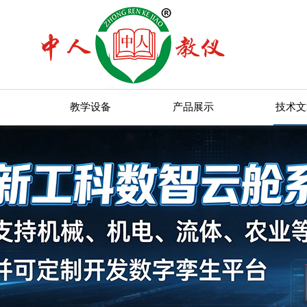
教学设备
产品展示
技术文