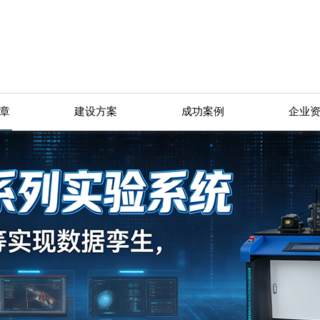
章
建设方案
成功案例
企业