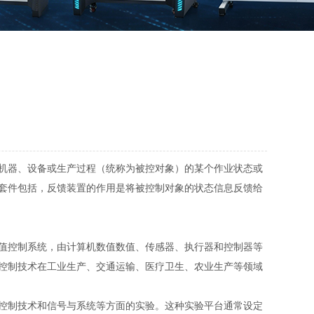
机器、设备或生产过程（统称为被控对象）的某个作业状态或
套件包括，反馈装置的作用是将被控制对象的状态信息反馈给
值控制系统，由计算机数值数值、传感器、执行器和控制器等
控制技术在工业生产、交通运输、医疗卫生、农业生产等领域
控制技术和信号与系统等方面的实验。这种实验平台通常设定