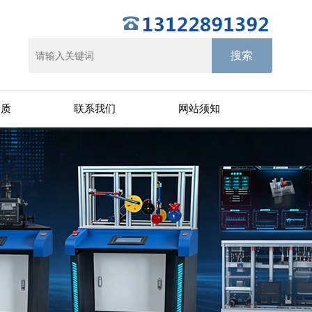
资质
联系我们
网站须知