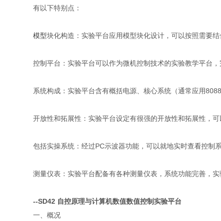
有以下特别点：
模型
块化构造：实验平台应用模型块化设计，可以按照需要结
控制平台：实验平台可以作为微机控制技术的实验教学平台，
系统构成：实验平台含有概括电源、核心系统（通常应用808
开放性和拓展性：实验平台设定有很强的开放性和拓展性，可
包括实操系统：经过PC示波器功能，可以就地实时查看控制
测量仪表：实验平台配备有各种测量仪表，系统功能完善，实
--SD42 自控原理与计算机数值数值控制实验平台
一、概况