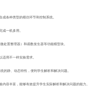
合成各种类型的模仿环节和控制系统。
完成一机多用。
8微处置整理器）和函数发生器等功能模型块。
以适用不一样实验需求。
系统的静、动态特性，便利学生解析和解决问题。
验内容丰富，能够有效提升学生实际解析和解决问题的能力。