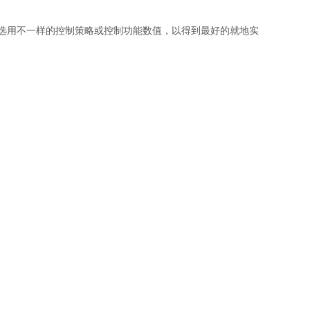
而可选用不一样的控制策略或控制功能数值，以得到最好的就地实