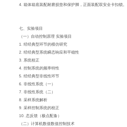
4. 箱体箱底装配耐磨损垫和保护脚，正面装配双安全卡扣锁。
七、实验项目
（一）自动控制原理 实验项目
1. 经经典型环节的模仿研究
2. 经经典型系统瞬态响应和平稳性
3. 系统校正
4. 控制系统的频率特性
5. 经经典型非线性环节
6. 非线性系统（一）
7. 非线性系统（二）
8. 采样系统解析
9. 采样控制系统的校正
10. 态反馈（极点配备）
（二）计算机数值数值控制技术