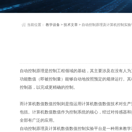
当前位置：
教学设备
>
技术文章
> 自动控制原理及计算机控制实
自动控制原理是控制工程领域的基础，其主要涉及在没有人为
功能数值（即被控制量）能够自动地按照预定的规律运行。其
控制器，以完成更精确的控制。
而计算机数值数值控制则是指运用计算机数值数值技术对生产
包括。计算机数值数值作为控制系统的核心，经过对传感器和
全部有广泛的应用。
自动控制原理及计算机数值数值控制实验平台是一种用来教学