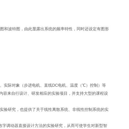
标图和波特图，由此显露出系统的频率特性，同时还设定有图形
）、实际对象（步进电机、直线DC电机、温度（℃）控制）等
内容来自行设计、研发相应的实验项目，并支持大型的课程设
的实验研究，也提供了关于线性离散系统、非线性控制系统的实
、数字调动器直接设计方法的实验研究，从而可使学生对新型智