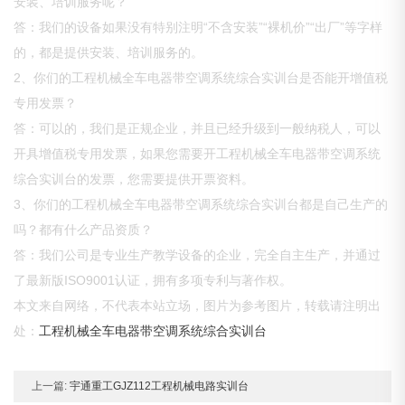
安装、培训服务呢？
答：我们的设备如果没有特别注明“不含安装”“裸机价”“出厂”等字样
的，都是提供安装、培训服务的。
2、你们的工程机械全车电器带空调系统综合实训台是否能开增值税
专用发票？
答：可以的，我们是正规企业，并且已经升级到一般纳税人，可以
开具增值税专用发票，如果您需要开工程机械全车电器带空调系统
综合实训台的发票，您需要提供开票资料。
3、你们的工程机械全车电器带空调系统综合实训台都是自己生产的
吗？都有什么产品资质？
答：我们公司是专业生产教学设备的企业，完全自主生产，并通过
了最新版ISO9001认证，拥有多项专利与著作权。
本文来自网络，不代表本站立场，图片为参考图片，转载请注明出
处：
工程机械全车电器带空调系统综合实训台
上一篇:
宇通重工GJZ112工程机械电路实训台