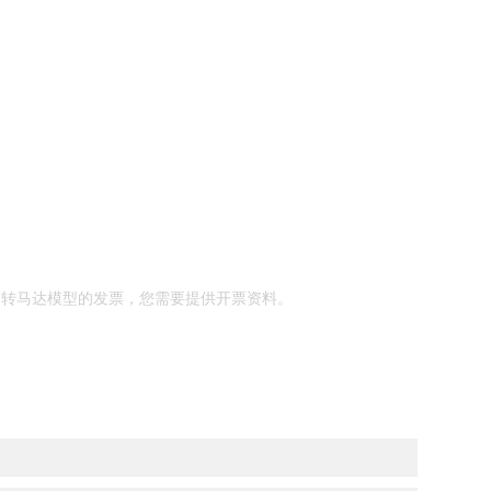
回转马达模型的发票，您需要提供开票资料。