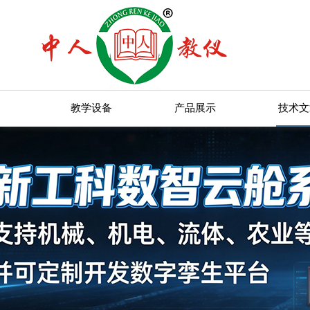
教学设备
产品展示
技术文