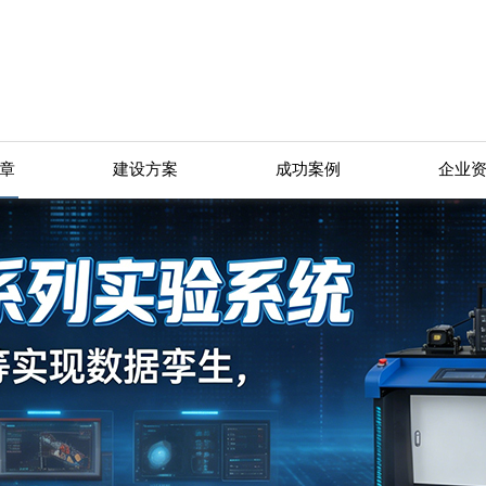
章
建设方案
成功案例
企业