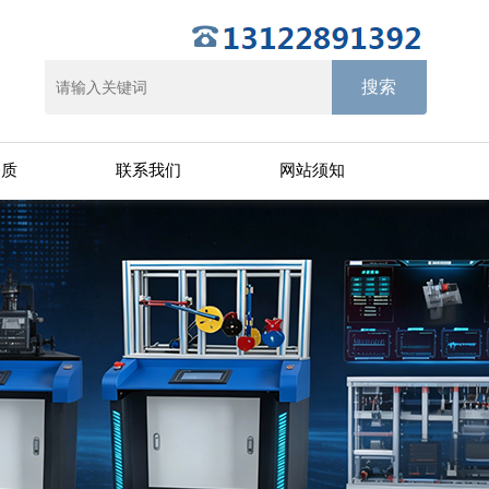
资质
联系我们
网站须知