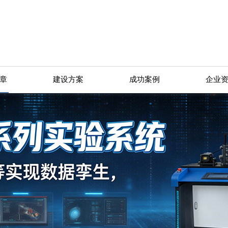
章
建设方案
成功案例
企业