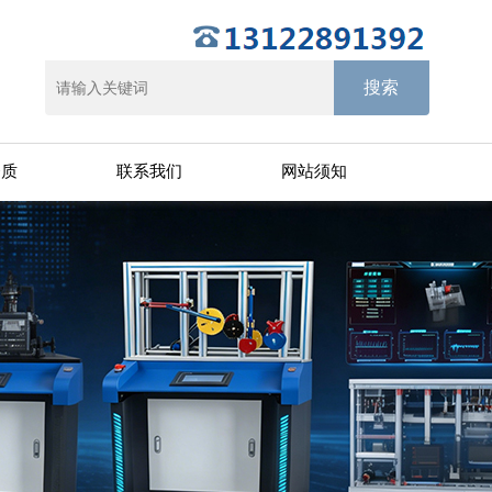
资质
联系我们
网站须知