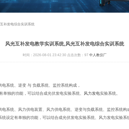
光互补发电综合实训系统
风光互补发电教学实训系统,风光互补发电综合实训系统
时间：2026-08-01 23:42:30 点击次数：
97
中人教仪厂
供电系统、逆变 与 负载系统、监控系统构成，
有单独的功能，可以结合成光伏发电实验系统、
风力发电
实验系统。
伏供电系统、风力供电装置、风力供电系统、逆变与负载系统、监控系统构
和系统设定有单独的功能，可以结合成光伏发电实验系统、风力发电实验系