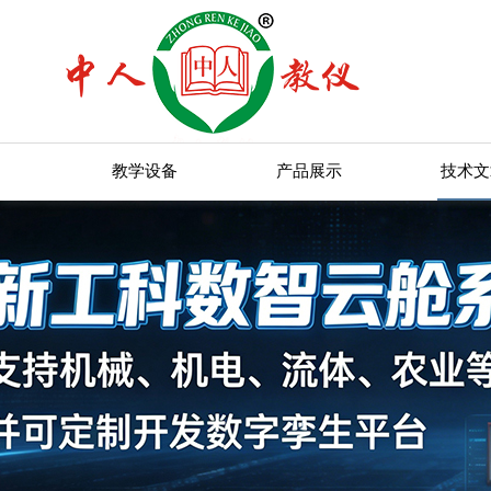
教学设备
产品展示
技术文