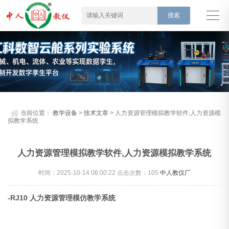
当前位置：
教学设备
>
技术文章
> 人力资源管理模拟教学软件,人力资源模
拟教学系统
人力资源管理模拟教学软件,人力资源模拟教学系统
时间：2025-10-14 06:00:22 点击次数：
105
中人教仪厂
-RJ10 人力资源管理模仿教学系统