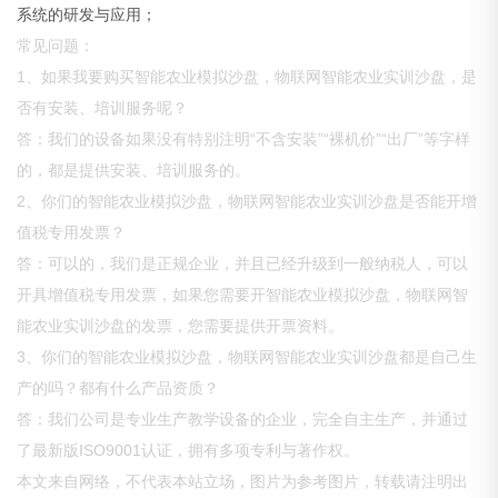
系统的研发与应用；
常见问题：
1、如果我要购买智能农业模拟沙盘，物联网智能农业实训沙盘，是
否有安装、培训服务呢？
答：我们的设备如果没有特别注明“不含安装”“裸机价”“出厂”等字样
的，都是提供安装、培训服务的。
2、你们的智能农业模拟沙盘，物联网智能农业实训沙盘是否能开增
值税专用发票？
答：可以的，我们是正规企业，并且已经升级到一般纳税人，可以
开具增值税专用发票，如果您需要开智能农业模拟沙盘，物联网智
能农业实训沙盘的发票，您需要提供开票资料。
3、你们的智能农业模拟沙盘，物联网智能农业实训沙盘都是自己生
产的吗？都有什么产品资质？
答：我们公司是专业生产教学设备的企业，完全自主生产，并通过
了最新版ISO9001认证，拥有多项专利与著作权。
本文来自网络，不代表本站立场，图片为参考图片，转载请注明出