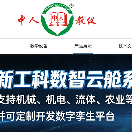
教学设备
产品展示
技术文