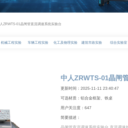
中人ZRWTS-01晶闸管直流调速系统实验台
机械工程实验
车辆工程实验
化工及物理实验
建筑市政实验
综合实验室
中人ZRWTS-01晶
更新时间：2025-11-11 23:40:47
可选材质：铝合金框架、铁桌
用户关注度：
647
简要描述：
晶闸管直流调速系统实验台,直流调速