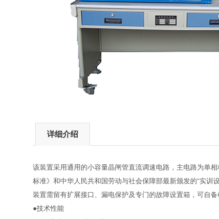
详细介绍
该装置采用通用的小容量晶闸管直流调速电路，主电路为单相
标准》和中华人民共和国劳动与社会保障部最新颁发的“实训
装置需留有扩展接口、漏电保护及专门的故障设置箱，可自备
●技术性能