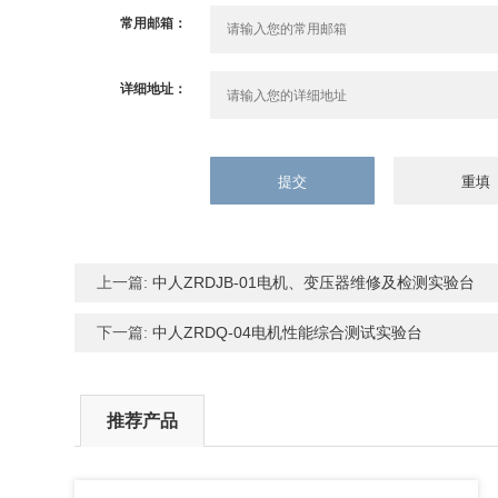
常用邮箱：
详细地址：
上一篇:
中人ZRDJB-01电机、变压器维修及检测实验台
下一篇:
中人ZRDQ-04电机性能综合测试实验台
推荐产品