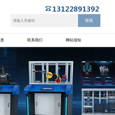
资质
联系我们
网站须知