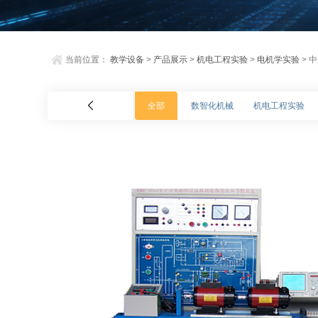
当前位置：
教学设备
>
产品展示
>
机电工程实验
>
电机学实验
> 
全部
数智化机械
机电工程实验