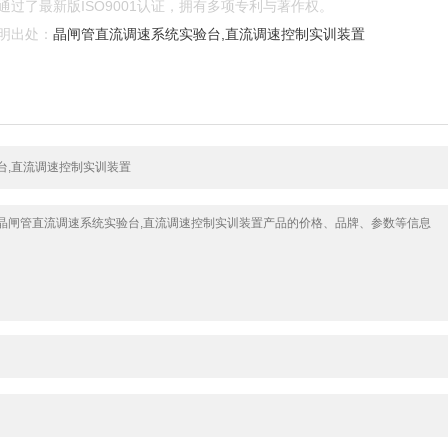
过了最新版ISO9001认证，拥有多项专利与著作权。
明出处：
晶闸管直流调速系统实验台,直流调速控制实训装置