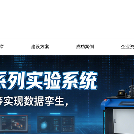
章
建设方案
成功案例
企业