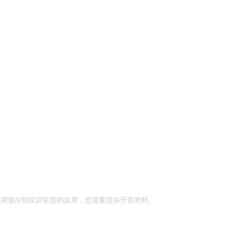
流调速控制实训装置的发票，您需要提供开票资料。