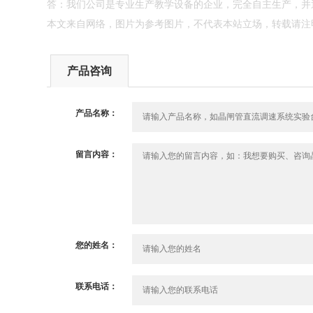
答：我们公司是专业生产教学设备的企业，完全自主生产，并通
本文来自网络，图片为参考图片，不代表本站立场，转载请注
产品咨询
产品名称：
留言内容：
您的姓名：
联系电话：