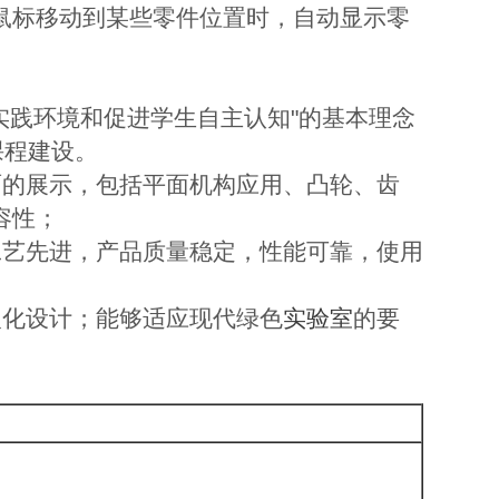
鼠标移动到某些零件位置时，自动显示零
实践环境和促进学生自主认知"的基本理念
课程建设。
面的展示，包括平面机构应用、凸轮、齿
容性；
工艺先进，产品质量稳定，性能可靠，使用
人化设计；能够适应现代绿色
实验室
的要