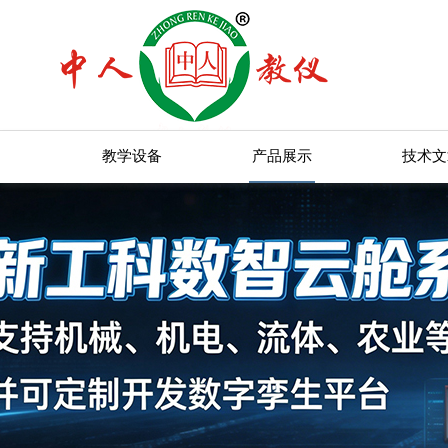
教学设备
产品展示
技术文