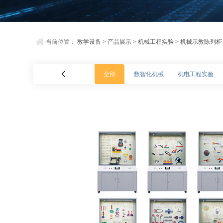
当前位置：
教学设备
>
产品展示
>
机械工程实验
>
机械示教陈列柜
全部
数智化机械
机电工程实验