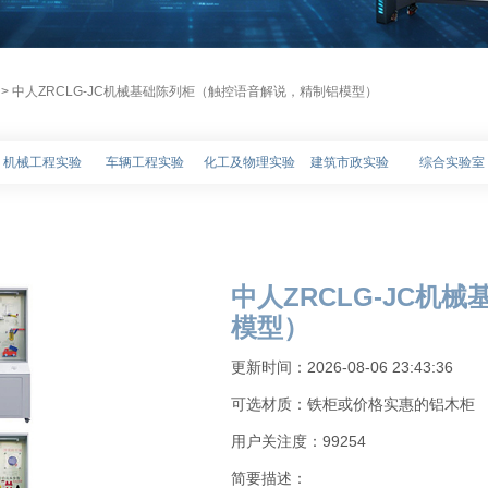
> 中人ZRCLG-JC机械基础陈列柜（触控语音解说，精制铝模型）
机械工程实验
车辆工程实验
化工及物理实验
建筑市政实验
综合实验室
中人ZRCLG-JC
模型）
更新时间：2026-08-06 23:43:36
可选材质：铁柜或价格实惠的铝木柜
用户关注度：
99254
简要描述：