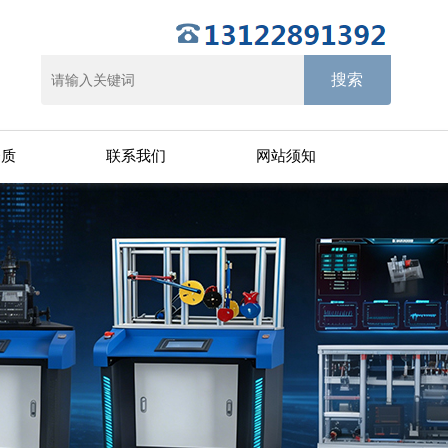
资质
联系我们
网站须知