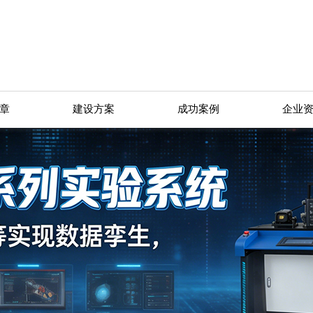
章
建设方案
成功案例
企业