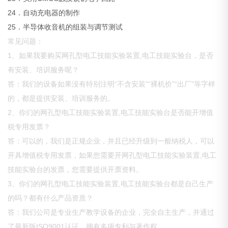
24．自动充电器的制作
25．半导体收音机的组装与调节测试
常见问题：
1、如果我要购买网孔型电工技能实验装置,电工技能实验台，是否
有安装、培训服务呢？
答：我们的设备如果没有特别注明“不含安装”“裸机价”“出厂”等字样
的，都是提供安装、培训服务的。
2、你们的网孔型电工技能实验装置,电工技能实验台是否能开增值
税专用发票？
答：可以的，我们是正规企业，并且已经升级到一般纳税人，可以
开具增值税专用发票，如果您需要开网孔型电工技能实验装置,电工
技能实验台的发票，您需要提供开票资料。
3、你们的网孔型电工技能实验装置,电工技能实验台都是自己生产
的吗？都有什么产品资质？
答：我们公司是专业生产教学设备的企业，完全自主生产，并通过
了最新版ISO9001认证，拥有多项专利与著作权。