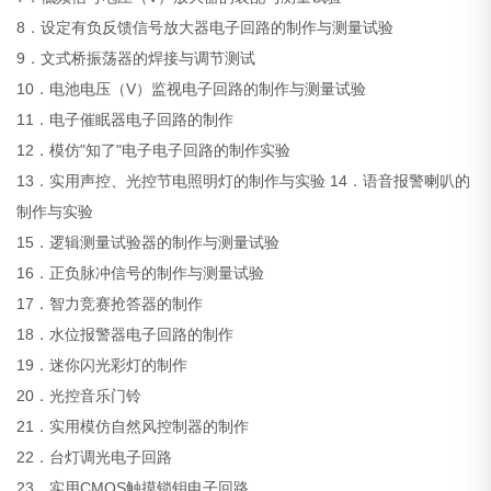
8．设定有负反馈信号放大器电子回路的制作与测量试验
9．文式桥振荡器的焊接与调节测试
10．电池电压（V）监视电子回路的制作与测量试验
11．电子催眠器电子回路的制作
12．模仿"知了"电子电子回路的制作实验
13．实用声控、光控节电照明灯的制作与实验 14．语音报警喇叭的
制作与实验
15．逻辑测量试验器的制作与测量试验
16．正负脉冲信号的制作与测量试验
17．智力竞赛抢答器的制作
18．水位报警器电子回路的制作
19．迷你闪光彩灯的制作
20．光控音乐门铃
21．实用模仿自然风控制器的制作
22．台灯调光电子回路
23．实用CMOS触摸锁钥电子回路