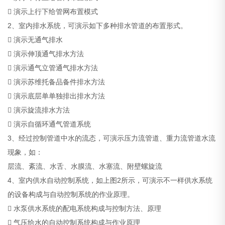
 演示上行下给管网布置模式
2、室内排水系统，可演示如下多种排水管道的布置形式。
 演示无通气排水
 演示伸顶通气排水方法
 演示通气立管通气排水方法
 演示苏维托备品备件排水方法
 演示底层单单独排出排水方法
 演示旋流排水方法
 演示自循环通气管道系统
3、经过控制管道中水的流态，可演示压力流管道、重力流管道水流
现象，如：
层流、紊流、水舌、水膜流、水塞流、附壁螺旋流
4、室内供水自动控制系统，如上图2所示，可演示不一样供水系统
的设备构成与自动控制系统的作业原理。
 水泵供水系统的配电系统构成与控制方法、原理
 气压给水的自动控制系统构成与作业原理