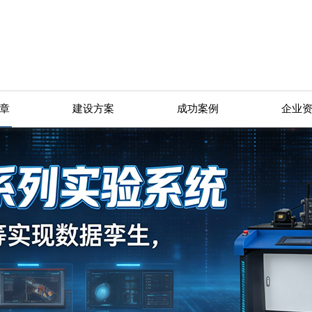
章
建设方案
成功案例
企业