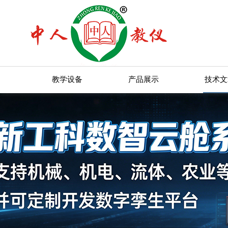
教学设备
产品展示
技术文