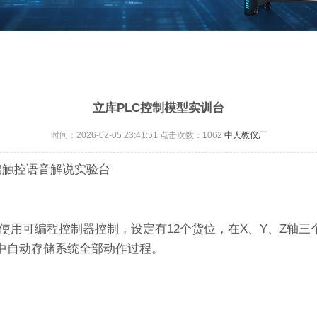
立库PLC控制模型实训台
时间：2026-02-05 23:41:51 点击次数：
1062
中人教仪厂
础触控语音解说实验台
，使用可编程控制器控制，设定有12个货位，在X、Y、Z轴
中自动存储系统全部动作过程。