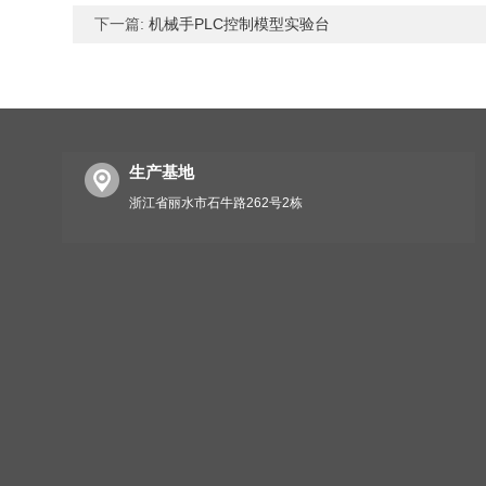
下一篇:
机械手PLC控制模型实验台
生产基地
浙江省丽水市石牛路262号2栋