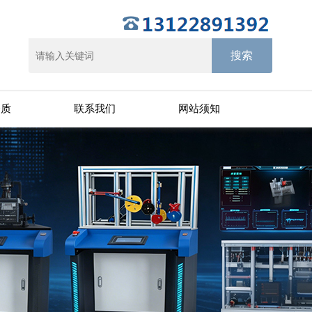
资质
联系我们
网站须知