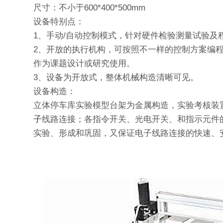
尺寸：不小于600*400*500mm
设备特别点：
1、手动/自动控制模式，针对硬件检验测量试验及
2、开放的执行机构，可按照不一样的控制方案编
作为课题设计或研究使用。
3、设备为开放式，整体机械构造清晰可见。
设备构造：
立体停车库实验模型台架为金属构造，实验考核装置
子
线路连接；各指令开关、光电开关、和指示元件
实验、形成和巩固，又保证电子线路连接的快速、