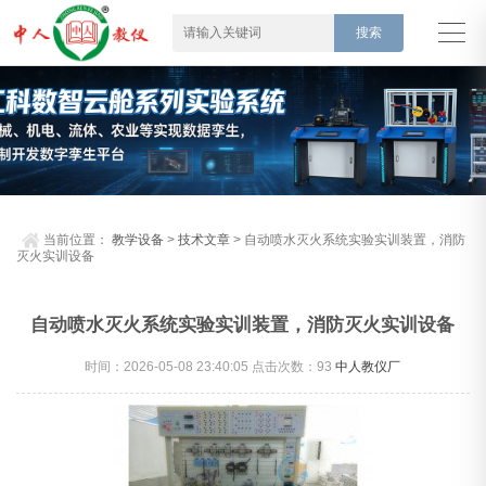
当前位置：
教学设备
>
技术文章
> 自动喷水灭火系统实验实训装置，消防
灭火实训设备
自动喷水灭火系统实验实训装置，消防灭火实训设备
时间：2026-05-08 23:40:05 点击次数：
93
中人教仪厂