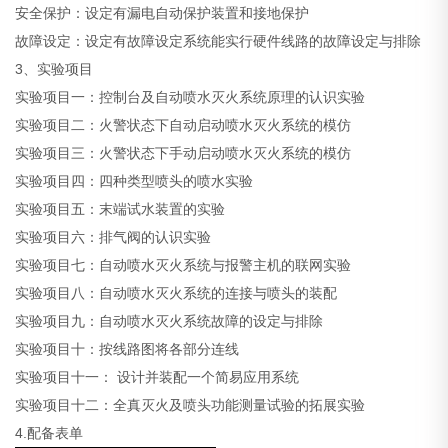
安全保护：设定有漏电自动保护装置和接地保护
故障设定：设定有故障设定系统能实行硬件线路的故障设定与排除
3、实验项目
实验项目一：控制台及自动喷水灭火系统原理的认识实验
实验项目二：火警状态下自动启动喷水灭火系统的模仿
实验项目三：火警状态下手动启动喷水灭火系统的模仿
实验项目四：四种类型喷头的喷水实验
实验项目五：末端试水装置的实验
实验项目六：排气阀的认识实验
实验项目七：自动喷水灭火系统与报警主机的联网实验
实验项目八：自动喷水灭火系统的连接与喷头的装配
实验项目九：自动喷水灭火系统故障的设定与排除
实验项目十：按线路图将各部分连线
实验项目十一： 设计并装配一个简易应用系统
实验项目十二：全真灭火及喷头功能测量试验的拓展实验
4.配备表单