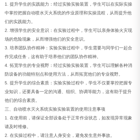
1. 提升学生的实践能力：经过实验实验装置，学生可以在实际实操
中掌控把握自动喷水灭火系统的作业原理和实操流程，从而提升他
们的实践能力。
2. 增强学生的安全意识：在实验过程中，学生可以亲身体验火灾现
场的危险现象，从而增强他们的安全意识。
3. 培养团队协作精神：实验实验过程中，学生需要与同学们一起合
作完成任务，这有助于培养他们的团队协作精神。
4. 拓宽学生的专业视野：经过实验实验装置，学生可以理解各种消
防设备的功能特别点和使用方法，从而拓宽他们的专业视野。
5. 提升学生的综合素质：实验实验过程中，学生不仅要掌控把握专
业知识，还要具备一定的沟通、组织、协调等能力，这有助于提升
他们的综合素质。
三、自动喷水灭火系统实验实验装置的使用注意事项
1. 在使用前，请保证全部设备处于正常作业状态，如发现异常现象
请及时维修。
2. 在实操过程中，请注意人身安全，避免发生意外事故。