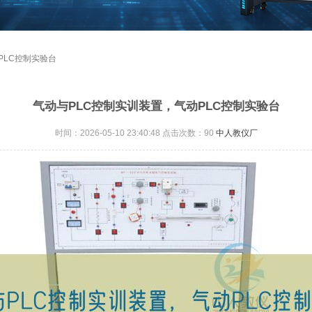
PLC控制实验台
气动与PLC控制实训装置，气动PLC控制实验台
时间：2026-05-10 23:40:48 点击次数：
90
中人教仪厂