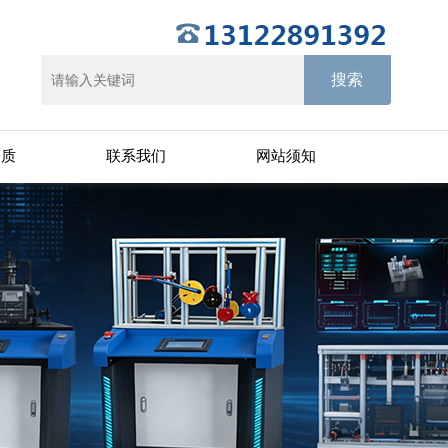
资质
联系我们
网站须知