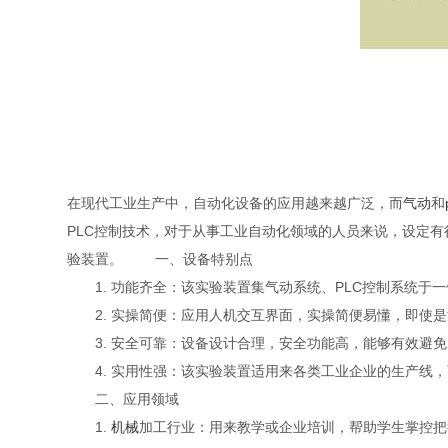
在现代工业生产中，自动化设备的应用越来越广泛，而
气动
和
PLC控制技术，对于从事工业自动化领域的人员来说，设定
验装置。
一、设备特别点
1. 功能齐全：该实验装置集气动系统、PLC控制系统于
2. 实操简便：应用人机交互界面，实操简便易懂，即使是
3. 安全可靠：设备设计合理，安全功能高，能够有效避免
4. 实用性强：该实验装置适用来各类工业企业的生产线，
二、应用领域
1.
机械
加工行业：用来教学或企业培训，帮助学生掌控把