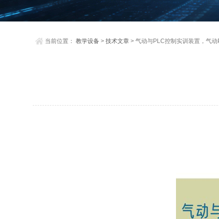
当前位置：
教学设备
>
技术文章
> 气动与PLC控制实训装置，气动