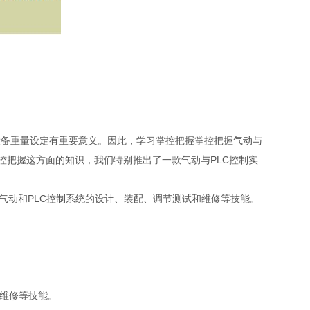
设备重量设定有重要意义。因此，学习掌控把握掌控把握气动与
控把握这方面的知识，我们特别推出了一款气动与PLC控制实
气动和PLC控制系统的设计、装配、调节测试和维修等技能。
维修等技能。