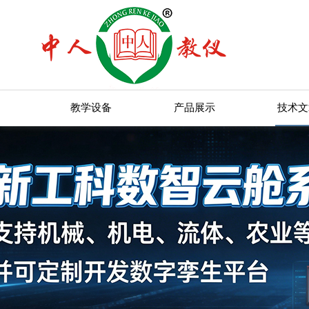
教学设备
产品展示
技术文