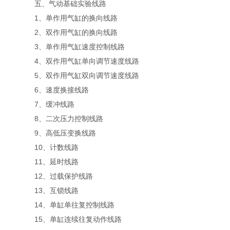
五、气动基础实验线路
1、单作用气缸的换向线路
2、双作用气缸的换向线路
3、单作用气缸速度控制线路
4、双作用气缸单向调节速度线路
5、双作用气缸双向调节速度线路
6、速度换接线路
7、缓冲线路
8、二次压力控制线路
9、高低压变换线路
10、计数线路
11、延时线路
12、过载保护线路
13、互锁线路
14、单缸单往复控制线路
15、单缸连续往复动作线路