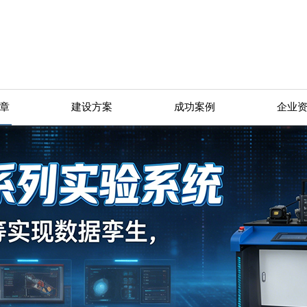
章
建设方案
成功案例
企业