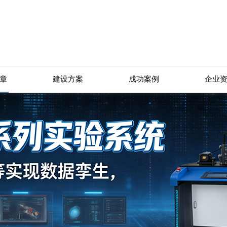
章
建设方案
成功案例
企业