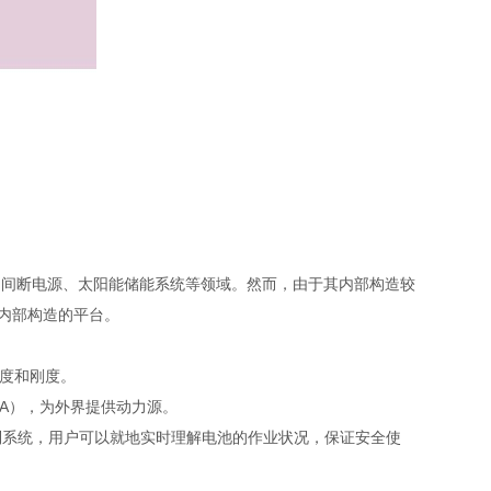
不间断电源、太阳能储能系统等领域。然而，由于其内部构造较
内部构造的平台。
度和刚度。
A），为外界提供动力源。
制系统，用户可以就地实时理解电池的作业状况，保证安全使