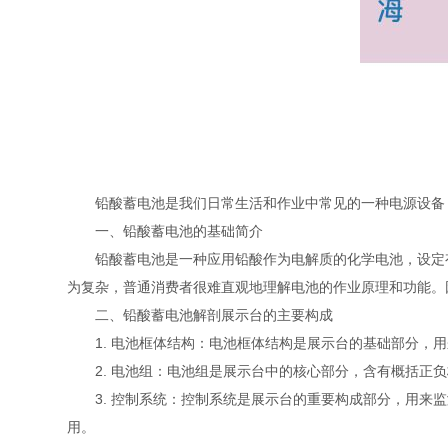
铅酸蓄电池是我们日常生活和作业中常见的一种电源设备，
一、铅酸蓄电池的基础简介
铅酸蓄电池是一种应用铅酸作为电解质的化学电池，设定有
为复杂，普通消费者很难直观地理解电池的作业原理和功能。
二、铅酸蓄电池解剖展示台的主要构成
1. 电池框体结构：电池框体结构是展示台的基础部分，用
2. 电池组：电池组是展示台中的核心部分，含有概括正负
3. 控制系统：控制系统是展示台的重要构成部分，用来监
用。