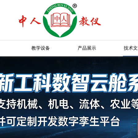
教学设备
产品展示
技术文