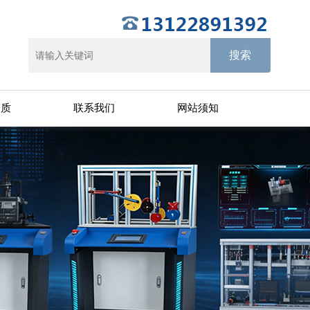
资质
联系我们
网站须知