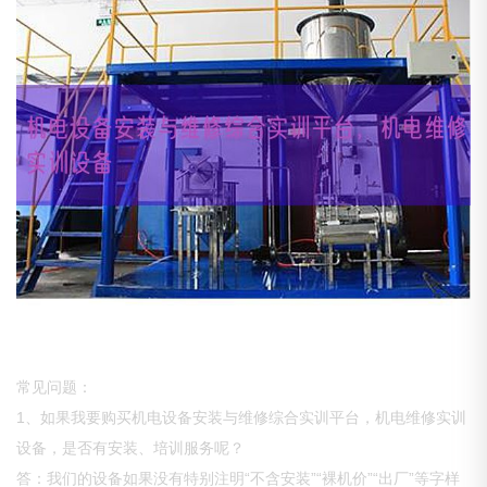
常见问题：
1、如果我要购买机电设备安装与维修综合实训平台，机电维修实训
设备，是否有安装、培训服务呢？
答：我们的设备如果没有特别注明“不含安装”“裸机价”“出厂”等字样