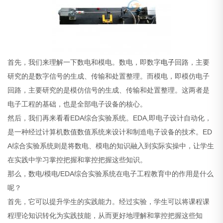
首先，我们来理解一下数电和模电。数电，即数字
电子
回路，主要
研究的是数字信号的生成、传输和处置整理。而模电，即模仿电子
回路，主要研究的是模仿信号的生成、传输和处置整理。这两者是
电子工程的基础，也是全部电子设备的核心。
然后，我们再来看看EDA综合实验系统。EDA,即电子设计自动化，
是一种经过计算机数值数值系统来设计和制造电子设备的技术。ED
A综合实验系统则是将数电、模电的知识融入到实际实操中，让学生
在实践中学习掌控把握和掌控把握这些知识。
那么，数电/模电/EDA综合实验系统在电子工程教育中的作用是什么
呢？
首先，它可以提升学生的实践能力。经过实验，学生可以将课程课
程理论知识转化为实践技能，从而更好地理解和掌控把握这些知