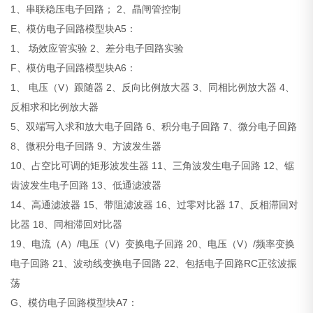
1、串联稳压电子回路； 2、晶闸管控制
E、模仿电子回路模型块A5：
1、 场效应管实验 2、差分电子回路实验
F、模仿电子回路模型块A6：
1、 电压（V）跟随器 2、反向比例放大器 3、同相比例放大器 4、
反相求和比例放大器
5、双端写入求和放大电子回路 6、积分电子回路 7、微分电子回路
8、微积分电子回路 9、方波发生器
10、占空比可调的矩形波发生器 11、三角波发生电子回路 12、锯
齿波发生电子回路 13、低通滤波器
14、高通滤波器 15、带阻滤波器 16、过零对比器 17、反相滞回对
比器 18、同相滞回对比器
19、电流（A）/电压（V）变换电子回路 20、电压（V）/频率变换
电子回路 21、波动线变换电子回路 22、包括电子回路RC正弦波振
荡
G、模仿电子回路模型块A7：