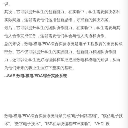
识。
其次，它可以提升学生的创新能力。在实验中，学生需要解决各种
实际问题，这就需要他们运用创新思维，寻找新的解决方案。
最后，它可以提升学生的团队协作能力。在实验中，学生需要与其
他人合作完成任务，这就需要他们学会与他人沟通和协作。
总的来说，数电/模电/EDA综合实验系统是电子工程教育的重要构成
部分。它不仅可以提升学生的实践能力、创新能力和团队协作能
力，还可以让学生更好地理解和掌控把握数电和模电的知识，从而
为他们未来的职业生涯打下坚实的基础。
--SAE 数电/模电/EDA综合实验系统
数电/模电/EDA综合实验系统能够完成"电子回路基础"、"模仿电子技
术"、"数字电子技术"、"ISP在系统编程EDA实验"、"VHDL设