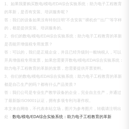
1、如果我要购买数电/模电/EDA综合实验系统：助力电子工程教育
的革新，是否有安装、培训服务呢？
答：我们的设备如果没有特别注明“不含安装”“裸机价”“出厂”等字样
的，都是提供安装、培训服务的。
2、你们的数电/模电/EDA综合实验系统：助力电子工程教育的革新
是否能开增值税专用发票？
答：可以的，我们是正规企业，并且已经升级到一般纳税人，可以
开具增值税专用发票，如果您需要开数电/模电/EDA综合实验系统：
助力电子工程教育的革新的发票，您需要提供开票资料。
3、你们的数电/模电/EDA综合实验系统：助力电子工程教育的革新
都是自己生产的吗？都有什么产品资质？
答：我们公司是专业生产教学设备的企业，完全自主生产，并通过
了最新版ISO9001认证，拥有多项专利与著作权。
本文来自网络，不代表本站立场，图片为参考图片，转载请注明出
处：
数电/模电/EDA综合实验系统：助力电子工程教育的革新