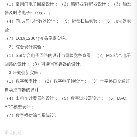
（1）常用门电子回路设计； （2）编码器/译码器设计； （3）触发
器及时序电子回路设计；
（4）同步/异步计数器设计； （5）键盘扫描实验； （6）加法器实
验
（7）LCD(12864)液晶显露实验。
2、综合设计实验：
（1）SSI结合电子回路的设计与冒险竞争查看；（2）MSI结合电子
回路的设计；（3）可读写寄存器的设计。
3 研究创新实验：
（1）数字频率计； （2）数字电子钟设计； （3）十字路口交通灯
自动控制器的设计；
（4）出租车计费器的设计； （5）数字滤波器设计； （6）DAC、
ADC模型设计；
（7）数字模仿综合系统设计
常见问题：