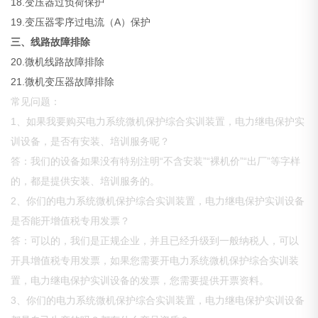
18.变压器过负荷保护
19.变压器零序过电流（A）保护
三、线路故障排除
20.微机线路故障排除
21.微机变压器故障排除
常见问题：
1、如果我要购买电力系统微机保护综合实训装置，电力继电保护实
训设备，是否有安装、培训服务呢？
答：我们的设备如果没有特别注明“不含安装”“裸机价”“出厂”等字样
的，都是提供安装、培训服务的。
2、你们的电力系统微机保护综合实训装置，电力继电保护实训设备
是否能开增值税专用发票？
答：可以的，我们是正规企业，并且已经升级到一般纳税人，可以
开具增值税专用发票，如果您需要开电力系统微机保护综合实训装
置，电力继电保护实训设备的发票，您需要提供开票资料。
3、你们的电力系统微机保护综合实训装置，电力继电保护实训设备