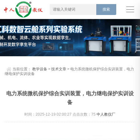
当前位置：
教学设备
>
技术文章
> 电力系统微机保护综合实训装置，电力
继电保护实训设备
电力系统微机保护综合实训装置，电力继电保护实训设
备
时间：2025-12-19 02:00:27 点击次数：
75
中人教仪厂