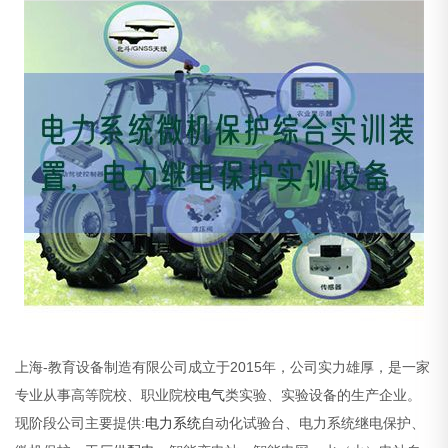
上海-教育设备制造有限公司成立于2015年，公司实力雄厚，是一家
专业从事高等院校、职业院校
电气
类实验、实验设备的生产企业。
现阶段公司主要提供:
电力系统
自动化试验台、电力系统继电保护、