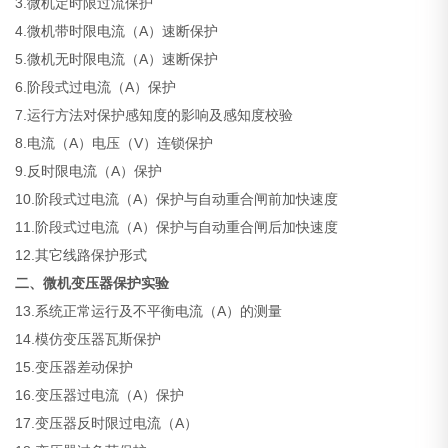
3.微机定时限过流保护
4.微机带时限电流（A）速断保护
5.微机无时限电流（A）速断保护
6.阶段式过电流（A）保护
7.运行方法对保护感知度的影响及感知度校验
8.电流（A）电压（V）连锁保护
9.反时限电流（A）保护
10.阶段式过电流（A）保护与自动重合闸前加快速度
11.阶段式过电流（A）保护与自动重合闸后加快速度
12.其它线路保护形式
二、微机变压器保护实验
13.系统正常运行及不平衡电流（A）的测量
14.模仿变压器瓦斯保护
15.变压器差动保护
16.变压器过电流（A）保护
17.变压器反时限过电流（A）