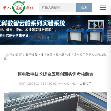
当前位置：
教学设备
>
技术文章
> 模电数电技术综合应用创新实训考核装
置
模电数电技术综合应用创新实训考核装置
时间：2025-12-28 14:00:03 点击次数：
63
中人教仪厂