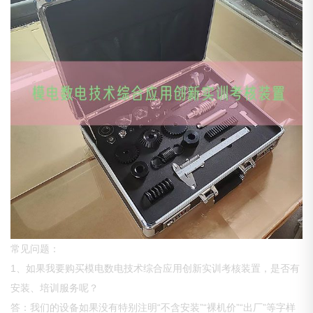
常见问题：
1、如果我要购买模电数电技术综合应用创新实训考核装置，是否有
安装、培训服务呢？
答：我们的设备如果没有特别注明“不含安装”“裸机价”“出厂”等字样