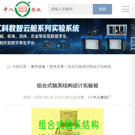
当前位置：
教学设备
>
技术文章
> 组合式轴系结构设计实验箱
组合式轴系结构设计实验箱
时间：2026-05-24 23:41:58 点击次数：
64
中人教仪厂