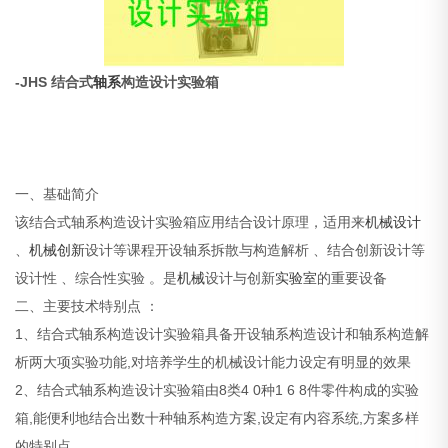
-JHS 结合式
轴系
构造设计实验箱
一、基础简介
该结合式轴系构造设计实验箱应用结合设计原理，适用来
机械设计
、
机械创新
设计等课程开设轴系拆散与构造解析 、结合创新设计等
设计性 、综合性实验 。是
机械
设计与创新
实验室
的重要设备
二、主要技术特别点 ：
1、结合式轴系构造设计实验箱具备开设轴系构造设计和轴系构造解
析两大项实验功能,对培养学生的机械设计能力设定有明显的效果
2、结合式轴系构造设计实验箱由8类4 0种1 6 8件零件构成的实验
箱,能便利地结合出数十种轴系构造方案,设定有内容系统,方案多样
的特别点 。