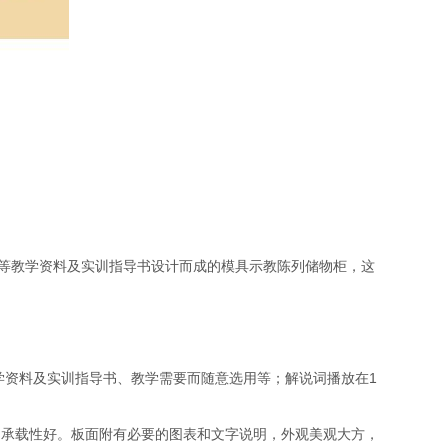
等教学资料及实训指导书设计而成的模具示教陈列储物柜，这
学资料及实训指导书、教学需要而随意选用等；解说词播放在1
，承载性好。板面附有必要的图表和文字说明，外观美观大方，