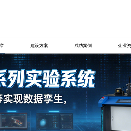
章
建设方案
成功案例
企业