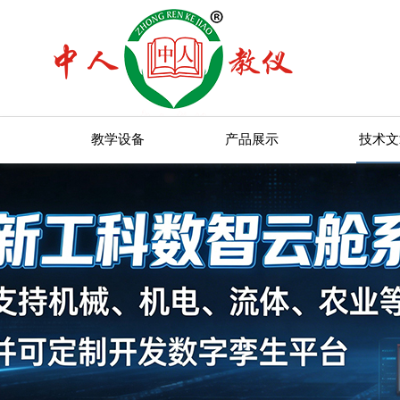
教学设备
产品展示
技术文