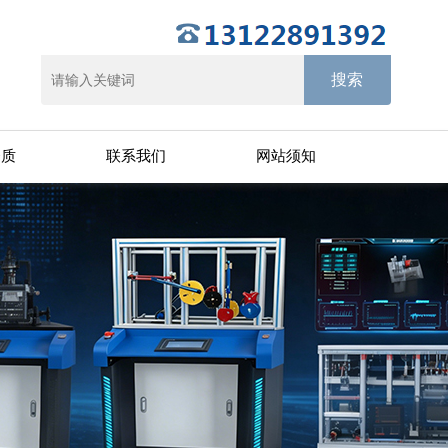
资质
联系我们
网站须知