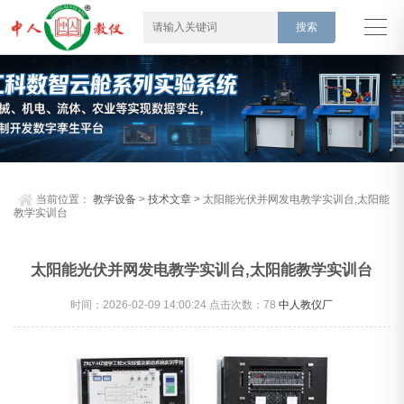
当前位置：
教学设备
>
技术文章
> 太阳能光伏并网发电教学实训台,太阳能
教学实训台
太阳能光伏并网发电教学实训台,太阳能教学实训台
时间：2026-02-09 14:00:24 点击次数：
78
中人教仪厂