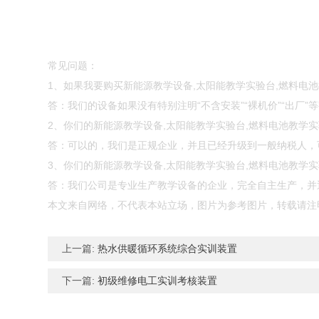
常见问题：
1、如果我要购买新能源教学设备,太阳能教学实验台,燃料电
答：我们的设备如果没有特别注明“不含安装”“裸机价”“出厂
2、你们的新能源教学设备,太阳能教学实验台,燃料电池教学
答：可以的，我们是正规企业，并且已经升级到一般纳税人，
3、你们的新能源教学设备,太阳能教学实验台,燃料电池教学
答：我们公司是专业生产教学设备的企业，完全自主生产，并通
本文来自网络，不代表本站立场，图片为参考图片，转载请注
上一篇:
热水供暖循环系统综合实训装置
下一篇:
初级维修电工实训考核装置