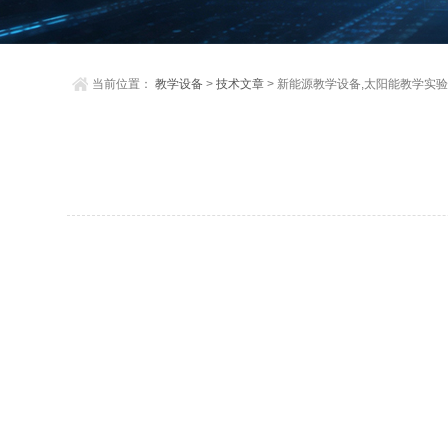
当前位置：
教学设备
>
技术文章
> 新能源教学设备,太阳能教学实