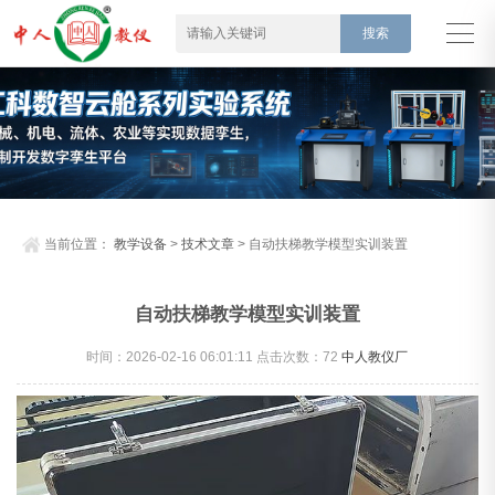
当前位置：
教学设备
>
技术文章
> 自动扶梯教学模型实训装置
自动扶梯教学模型实训装置
时间：2026-02-16 06:01:11 点击次数：
72
中人教仪厂