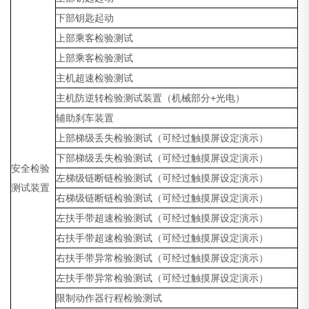
下部钥匙起动
上部乘客检验测试
上部乘客检验测试
主机超速检验测试
主机防逆转检验测试装置（机械部分+光电）
辅助刹车装置
上部梯级丢失检验测试（可经过触摸屏设定演示）
下部梯级丢失检验测试（可经过触摸屏设定演示）
安全检验
左梯级链断链检验测试（可经过触摸屏设定演示）
测试装置
右梯级链断链检验测试（可经过触摸屏设定演示）
左扶手带超速检验测试（可经过触摸屏设定演示）
右扶手带超速检验测试（可经过触摸屏设定演示）
右扶手带异常检验测试（可经过触摸屏设定演示）
左扶手带异常检验测试（可经过触摸屏设定演示）
限制动作器行程检验测试