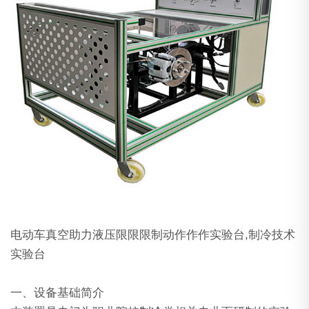
电动车真空助力液压限限限制动作作作实验台,制冷技术
实验台
一、设备基础简介