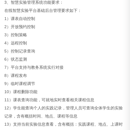
3、智慧实验管理系统功能要求：
在线智慧实验平台基础后台管理要求如下：
1）课表自动控制
2）开放预约控制
3）控制策略
4）远程控制
5）控制记录查询
6）状态监测
7）平台支持与教务系统实行对接
8）课程发布
9）临时课程调节
10）课程删除功能
11）课表查询功能，可就地实时查看相关课程信息
12）学生能查询个人的实践记录，管理人员可查询全体学生的实验
记录，含有概括时间、地点、课程等信息
13）支持当前实验信息查看，含有概括：实践课程、地点、上课时