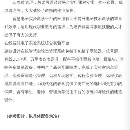
6. 智能管理：教师可以经过平台实行课程安排、作业布置、成
绩管理等，大大减轻了教师的作业负担。
智慧电子实验教学平台的应用有助于提升电子技术教学的重量
和效率，适用现代职业教育的需求，为培养具备高素质技能的人才
提供了有力的支持。
在线智慧电子实验系统综合实验平台
建造设计在线智慧实验室管理系统包括了包括了示波器、信号源、
直线DC电源、万用表仪表器具，配备平操作面板电脑、摄像头、音
响等多媒体设备，并融合了新兴互联技术，完成了实验室信息管
理、实验室智能化管理、远程互动教学、远程实验管理、远程仪表
器具管理等功能，为现代化的教学提供了更广泛的选用和更有力的
保障。含有学生、老师、管理员等使用平台的系统和与硬件的建造
设计。
（参考图片，以具体配备为准）