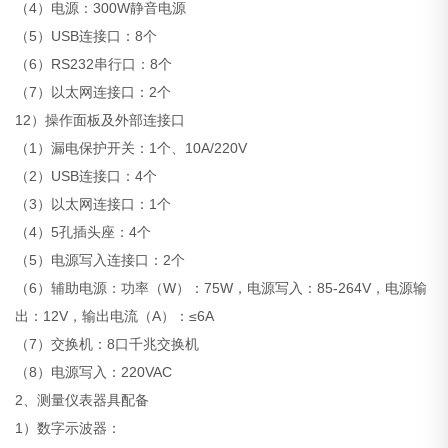
（4）电源：300W静音电源
（5）USB连接口：8个
（6）RS232串行口：8个
（7）以太网连接口：2个
12）操作面板及外部连接口
（1）漏电保护开关：1个、10A/220V
（2）USB连接口：4个
（3）以太网连接口：1个
（4）5孔插头座：4个
（5）电源写入连接口：2个
（6）辅助电源：功率（W）：75W，电源写入：85-264V，电源输
出：12V，输出电流（A）：≤6A
（7）交换机：8口千兆交换机
（8）电源写入：220VAC
2、测量仪表器具配备
1）数字示波器：