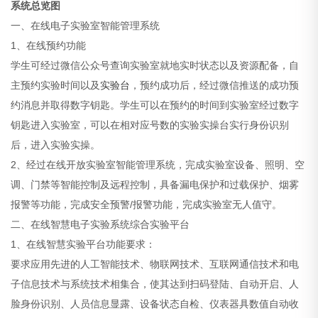
系统总览图
一、在线电子实验室智能管理系统
1、在线预约功能
学生可经过微信公众号查询实验室就地实时状态以及资源配备，自
主预约实验时间以及
实验台
，预约成功后，经过微信推送的成功预
约消息并取得数字钥匙。学生可以在预约的时间到实验室经过数字
钥匙进入实验室，可以在相对应号数的实验实操台实行身份识别
后，进入实验实操。
2、经过在线开放实验室智能管理系统，完成实验室设备、照明、空
调、门禁等智能控制及远程控制，具备漏电保护和过载保护、烟雾
报警等功能，完成安全预警/报警功能，完成实验室无人值守。
二、在线智慧电子实验系统综合实验平台
1、在线智慧实验平台功能要求：
要求应用先进的人工智能技术、物联网技术、互联网通信技术和电
子信息技术与系统技术相集合，使其达到扫码登陆、自动开启、人
脸身份识别、人员信息显露、设备状态自检、仪表器具数值自动收