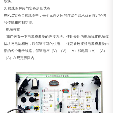
型块。
3. 接线图解读与实验测量试验
在PLC实验台接线图中，每个元件之间的连线全部承载着特定的信
号传输和控制功能。
- 电源连接
--我们来看一下电源模型块的连接方法。使用专用的电源线将电源模
型块与电网相连，以保证平稳的供电。--还需要连接好电源模型块内
部的各个
电子
线路，保证电压（V）（V）（V）和电流（A）（A）
（A）在规定界限内。