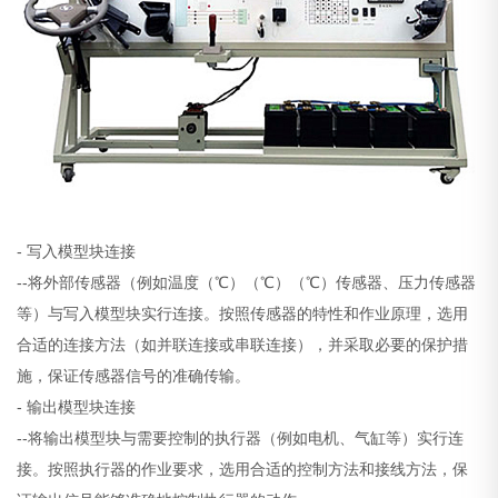
- 写入模型块连接
--将外部传感器（例如温度（℃）（℃）（℃）传感器、压力传感器
等）与写入模型块实行连接。按照传感器的特性和作业原理，选用
合适的连接方法（如并联连接或串联连接），并采取必要的保护措
施，保证传感器信号的准确传输。
- 输出模型块连接
--将输出模型块与需要控制的执行器（例如电机、气缸等）实行连
接。按照执行器的作业要求，选用合适的控制方法和接线方法，保