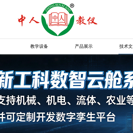
教学设备
产品展示
技术文