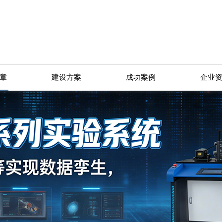
章
建设方案
成功案例
企业