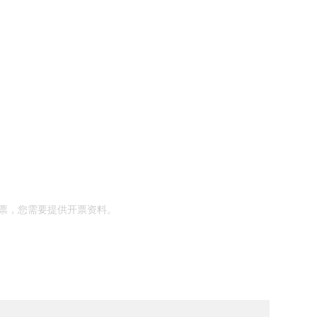
票，您需要提供开票资料。