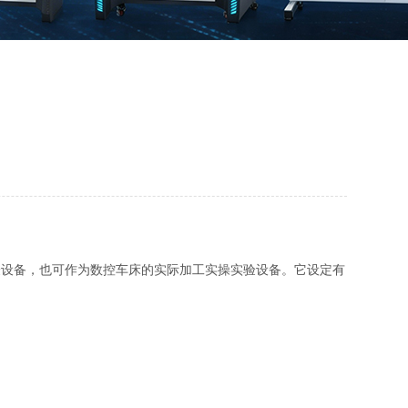
实验设备，也可作为数控车床的实际加工实操实验设备。它设定有