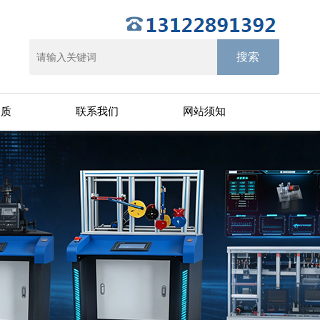
资质
联系我们
网站须知