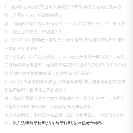
1、如果我要购买汽车透明教学模型,汽车教学模型,柴油机教学模
型，是否有安装、培训服务呢？
答：我们的设备如果没有特别注明“不含安装”“裸机价”“出厂”等字样
的，都是提供安装、培训服务的。
2、你们的汽车透明教学模型,汽车教学模型,柴油机教学模型是否能
开增值税专用发票？
答：可以的，我们是正规企业，并且已经升级到一般纳税人，可以
开具增值税专用发票，如果您需要开汽车透明教学模型,汽车教学模
型,柴油机教学模型的发票，您需要提供开票资料。
3、你们的汽车透明教学模型,汽车教学模型,柴油机教学模型都是自
己生产的吗？都有什么产品资质？
答：我们公司是专业生产教学设备的企业，完全自主生产，并通过
了最新版ISO9001认证，拥有多项专利与著作权。
本文来自网络，不代表本站立场，图片为参考图片，转载请注明出
处：
汽车透明教学模型,汽车教学模型,柴油机教学模型