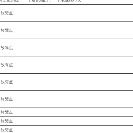
机交互系统，一个通讯端口，一个电源模型块
个故障点
个故障点
个故障点
个故障点
个故障点
个故障点
个故障点
个故障点
个故障点