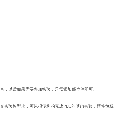
。
结合，以后如果需要多加实验，只需添加部位件即可。
之光实验模型块，可以很便利的完成PLC的基础实验，硬件负载