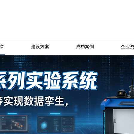
章
建设方案
成功案例
企业