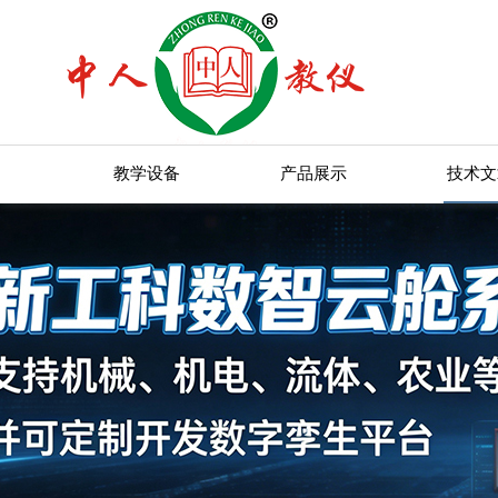
教学设备
产品展示
技术文