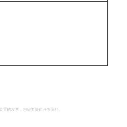
装置的发票，您需要提供开票资料。