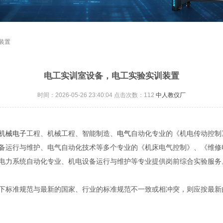
装置
电工实训室设备，电工实验实训装置
时间：2026-05-26 23:40:04 点击次数：
112
中人教仪厂
机械
电子
工程、机械工程、智能制造、
电气
自动化专业的《机电传动控制
备运行与维护、电气自动化技术等多个专业的《机床电气控制》、《维修
电力系统自动化专业、机电设备运行与维护等专业提供岗前综合实验服务
下标准规范与最新的国家、行业的标准规范不一致或相冲突，则应按最新