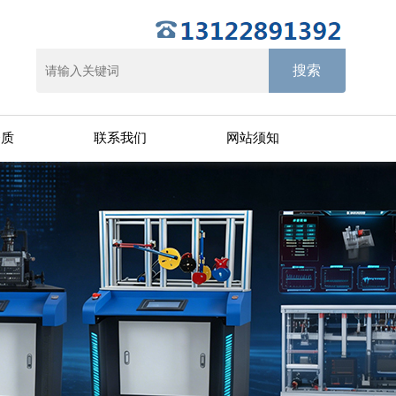
资质
联系我们
网站须知