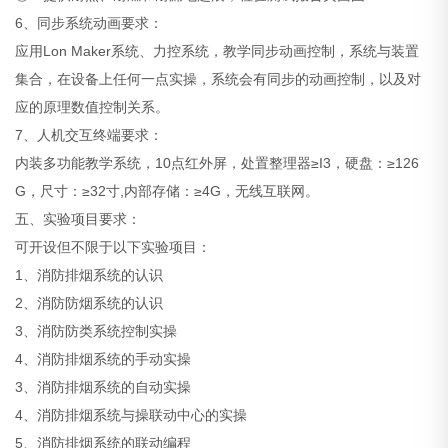
6、同步系统动画要求：
应用Lon Maker系统、力控系统，教学同步动画控制，系统与装置
集合，在设备上任何一点实操，系统会有同步的动画控制，以及对
应的原理数值控制关系。
7、人机交互终端要求：
内装多功能教学系统，10点红外屏，处置整理器≥I3，硬盘：≥126
G，尺寸：≥32寸,内部存储：≥4G，无线互联网。
五、实验项目要求：
可开设但不限于以下实验项目：
1、消防排烟系统的认识
2、消防防烟系统的认识
3、消防防类系统控制实操
4、消防排烟系统的手动实操
3、消防排烟系统的自动实操
4、消防排烟系统与操联动中心的实操
5、消防排烟系统的联动编程