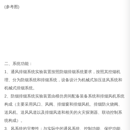
(参考图)
二、系统功能：
1、通风排烟系统实验装置按照防烟排烟系统要求，按照其控烟机
理、分为防烟系统和排烟系统，设备设计为机械式加压送风系统和
机械式排烟系统。
2、防烟排烟系统实验装置由模仿房间配备装备系统和排烟风机系统
构成（主要采用风口、风阀、排烟窗和排烟风机、排烟防火烧阀、
送风机、送风风道以及排烟风道和相关的火灾探测器、联动控制系
统构成）。
3、风系统的完整性：与实际中的通风系统、控制功能、保护功能、