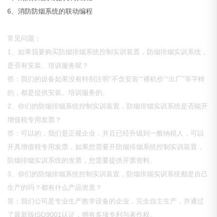
6、消防防烟系统的联动编程
常见问题：
1、如果我要购买防烟排烟系统控制实训装置，防烟排烟实训系统，
是否有安装、培训服务呢？
答：我们的设备如果没有特别注明“不含安装”“裸机价”“出厂”等字样
的，都是提供安装、培训服务的。
2、你们的防烟排烟系统控制实训装置，防烟排烟实训系统是否能开
增值税专用发票？
答：可以的，我们是正规企业，并且已经升级到一般纳税人，可以
开具增值税专用发票，如果您需要开防烟排烟系统控制实训装置，
防烟排烟实训系统的发票，您需要提供开票资料。
3、你们的防烟排烟系统控制实训装置，防烟排烟实训系统都是自己
生产的吗？都有什么产品资质？
答：我们公司是专业生产教学设备的企业，完全自主生产，并通过
了最新版ISO9001认证，拥有多项专利与著作权。