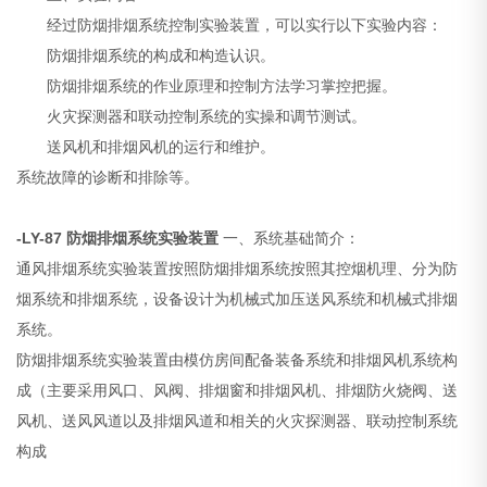
经过防烟排烟系统控制实验装置，可以实行以下实验内容：
防烟排烟系统的构成和构造认识。
防烟排烟系统的作业原理和控制方法学习掌控把握。
火灾探测器和联动控制系统的实操和调节测试。
送风机和排烟风机的运行和维护。
系统故障的诊断和排除等。
-LY-87
防烟排烟系统实验装置
一、系统基础简介：
通风排烟系统实验装置按照防烟排烟系统按照其控烟机理、分为防
烟系统和排烟系统，设备设计为机械式加压送风系统和机械式排烟
系统。
防烟排烟系统实验装置由模仿房间配备装备系统和排烟风机系统构
成（主要采用风口、风阀、排烟窗和排烟风机、排烟防火烧阀、送
风机、送风风道以及排烟风道和相关的火灾探测器、联动控制系统
构成