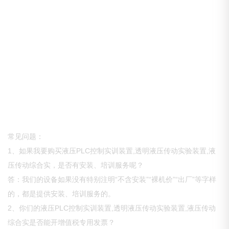
常见问题：
1、如果我要购买液压PLC控制实训装置,透明液压传动实验装置,液
压传动综合实，是否有安装、培训服务呢？
答：我们的设备如果没有特别注明“不含安装”“裸机价”“出厂”等字样
的，都是提供安装、培训服务的。
2、你们的液压PLC控制实训装置,透明液压传动实验装置,液压传动
综合实是否能开增值税专用发票？