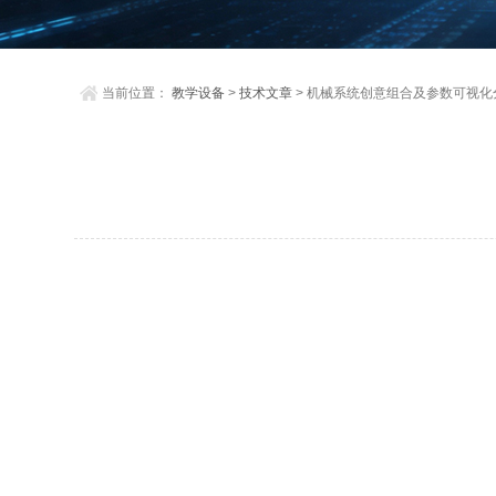
当前位置：
教学设备
>
技术文章
> 机械系统创意组合及参数可视化