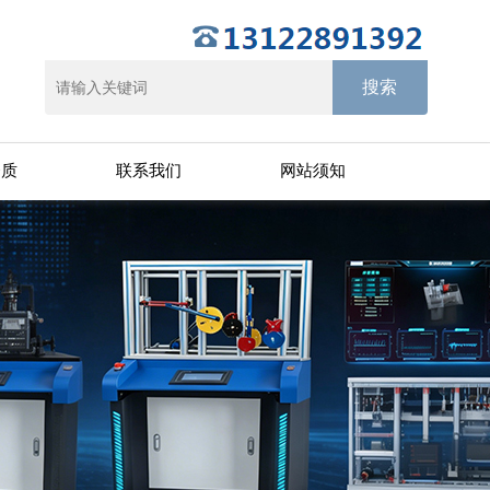
资质
联系我们
网站须知