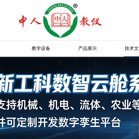
教学设备
产品展示
技术文