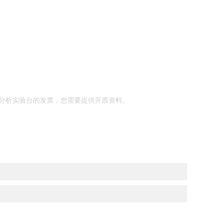
分析实验台的发票，您需要提供开票资料。