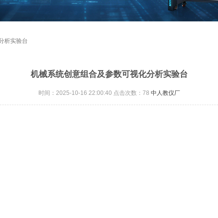
分析实验台
机械系统创意组合及参数可视化分析实验台
时间：2025-10-16 22:00:40 点击次数：
78
中人教仪厂