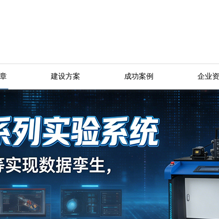
章
建设方案
成功案例
企业