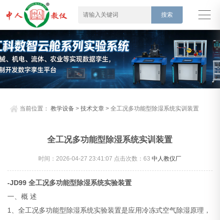
当前位置：
教学设备
>
技术文章
> 全工况多功能型除湿系统实训装置
全工况多功能型除湿系统实训装置
时间：2026-04-27 23:41:07 点击次数：
63
中人教仪厂
-JD99 全工况多功能型除湿系统实验装置
一、概 述
1、全工况多功能型除湿系统实验装置是应用冷冻式空气除湿原理，