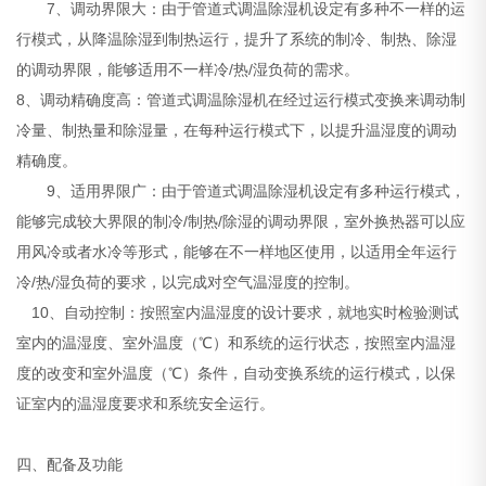
7、调动界限大：由于管道式调温除湿机设定有多种不一样的运
行模式，从降温除湿到制热运行，提升了系统的制冷、制热、除湿
的调动界限，能够适用不一样冷/热/湿负荷的需求。
8、调动精确度高：管道式调温除湿机在经过运行模式变换来调动制
冷量、制热量和除湿量，在每种运行模式下，以提升温湿度的调动
精确度。
9、适用界限广：由于管道式调温除湿机设定有多种运行模式，
能够完成较大界限的制冷/制热/除湿的调动界限，室外换热器可以应
用风冷或者水冷等形式，能够在不一样地区使用，以适用全年运行
冷/热/湿负荷的要求，以完成对空气温湿度的控制。
10、自动控制：按照室内温湿度的设计要求，就地实时检验测试
室内的温湿度、室外温度（℃）和系统的运行状态，按照室内温湿
度的改变和室外温度（℃）条件，自动变换系统的运行模式，以保
证室内的温湿度要求和系统安全运行。
四、配备及功能