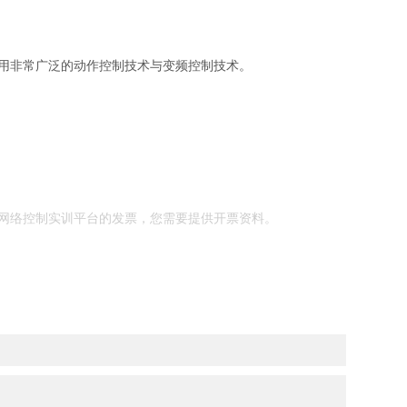
用非常广泛的动作控制技术与变频控制技术。
网络控制实训平台的发票，您需要提供开票资料。