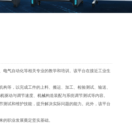
、
电气
自动化等相关专业的教学和培训。该平台在接近工业生
机构等，以完成工件的上料、搬运、加工、检验测试、输送、
电机
驱动与调节速度、
机械
构造装配与系统调节测试等内容。
节测试和维护技能，提升解决实际问题的能力。此外，该平台
来的职业发展奠定坚实基础。