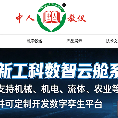
教学设备
产品展示
技术文