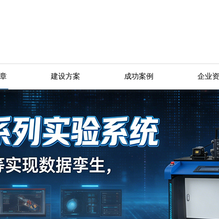
章
建设方案
成功案例
企业