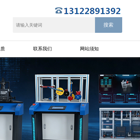
资质
联系我们
网站须知