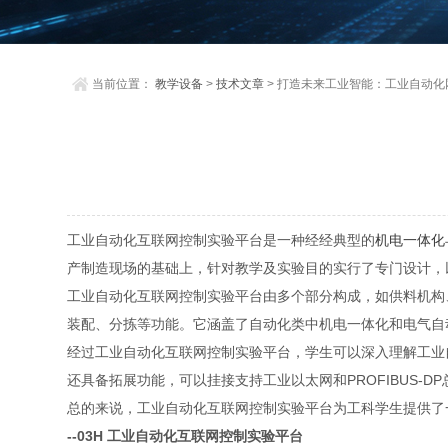
当前位置：
教学设备
>
技术文章
> 打造未来工业智能：工业自动
工业自动化互联网控制实验平台是一种经经典型的
机电一体化
产制造现场的基础上，针对教学及实验目的实行了专门设计，
工业自动化互联网控制实验平台由多个部分构成，如供料机构
装配、分拣等功能。它涵盖了自动化类中机电一体化和电气自
经过工业自动化互联网控制实验平台，学生可以深入理解工业
还具备拓展功能，可以挂接支持工业以太网和PROFIBUS-
总的来说，工业自动化互联网控制实验平台为工科学生提供了
--03H 工业自动化互联网控制实验平台