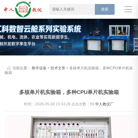
当前位置：
教学设备
>
技术文章
> 多核单片机实验箱，多种CPU单片机实
验箱
多核单片机实验箱，多种CPU单片机实验箱
时间：2026-05-09 23:43:29 点击次数：
99
中人教仪厂