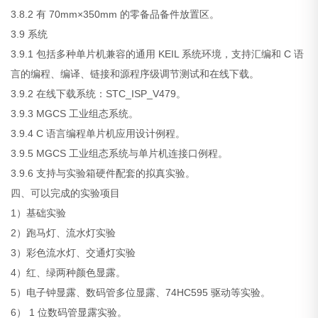
3.8.2 有 70mm×350mm 的零备品备件放置区。
3.9 系统
3.9.1 包括多种单片机兼容的通用 KEIL 系统环境，支持汇编和 C 语
言的编程、编译、链接和源程序级调节测试和在线下载。
3.9.2 在线下载系统：STC_ISP_V479。
3.9.3 MGCS 工业组态系统。
3.9.4 C 语言编程单片机应用设计例程。
3.9.5 MGCS 工业组态系统与单片机连接口例程。
3.9.6 支持与实验箱硬件配套的拟真实验。
四、可以完成的实验项目
1）基础实验
2）跑马灯、流水灯实验
3）彩色流水灯、交通灯实验
4）红、绿两种颜色显露。
5）电子钟显露、数码管多位显露、74HC595 驱动等实验。
6） 1 位数码管显露实验。