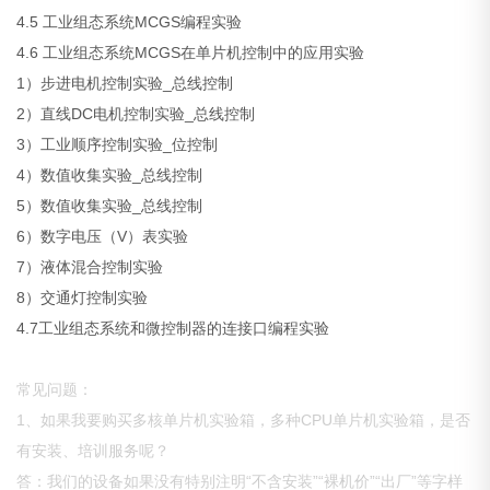
4.5 工业组态系统MCGS编程实验
4.6 工业组态系统MCGS在单片机控制中的应用实验
1）步进电机控制实验_总线控制
2）直线DC电机控制实验_总线控制
3）工业顺序控制实验_位控制
4）数值收集实验_总线控制
5）数值收集实验_总线控制
6）数字电压（V）表实验
7）液体混合控制实验
8）交通灯控制实验
4.7工业组态系统和微控制器的连接口编程实验
常见问题：
1、如果我要购买多核单片机实验箱，多种CPU单片机实验箱，是否
有安装、培训服务呢？
答：我们的设备如果没有特别注明“不含安装”“裸机价”“出厂”等字样