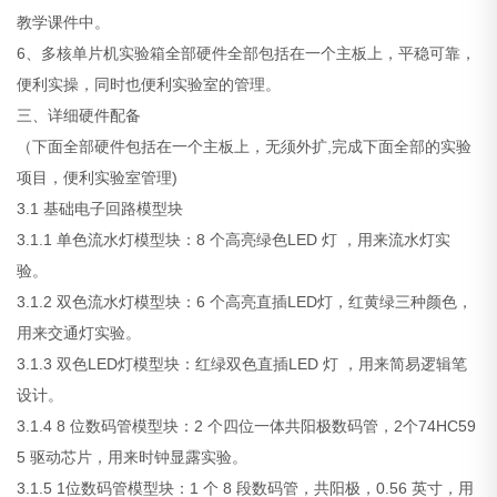
教学课件中。
6、多核单片机实验箱全部硬件全部包括在一个主板上，平稳可靠，
便利实操，同时也便利实验室的管理。
三、详细硬件配备
（下面全部硬件包括在一个主板上，无须外扩,完成下面全部的实验
项目，便利实验室管理)
3.1 基础电子回路模型块
3.1.1 单色流水灯模型块：8 个高亮绿色LED 灯 ，用来流水灯实
验。
3.1.2 双色流水灯模型块：6 个高亮直插LED灯，红黄绿三种颜色，
用来交通灯实验。
3.1.3 双色LED灯模型块：红绿双色直插LED 灯 ，用来简易逻辑笔
设计。
3.1.4 8 位数码管模型块：2 个四位一体共阳极数码管，2个74HC59
5 驱动芯片，用来时钟显露实验。
3.1.5 1位数码管模型块：1 个 8 段数码管，共阳极，0.56 英寸，用