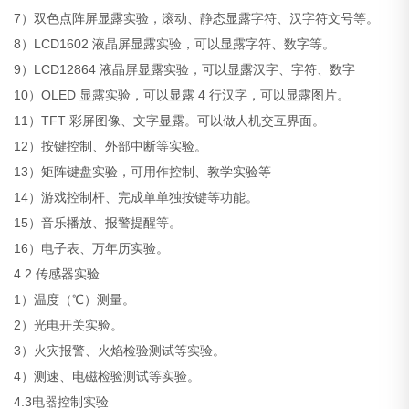
7）双色点阵屏显露实验，滚动、静态显露字符、汉字符文号等。
8）LCD1602 液晶屏显露实验，可以显露字符、数字等。
9）LCD12864 液晶屏显露实验，可以显露汉字、字符、数字
10）OLED 显露实验，可以显露 4 行汉字，可以显露图片。
11）TFT 彩屏图像、文字显露。可以做人机交互界面。
12）按键控制、外部中断等实验。
13）矩阵键盘实验，可用作控制、教学实验等
14）游戏控制杆、完成单单独按键等功能。
15）音乐播放、报警提醒等。
16）电子表、万年历实验。
4.2 传感器实验
1）温度（℃）测量。
2）光电开关实验。
3）火灾报警、火焰检验测试等实验。
4）测速、电磁检验测试等实验。
4.3电器控制实验