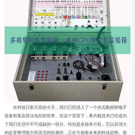
在科技日新月异的今天，我们已经进入了一个由无数精密
电子
设备和复杂算法包括的世界。在这个背景下，
单片机
技术已经成为
了我们生活中不可或缺的一部分。特别是多核单片机，它以其强大
的处置整理能力和灵活的拓展性，正在引领着未来的科技趋势。那