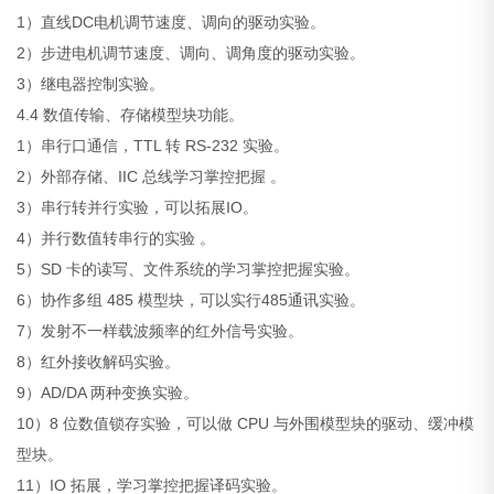
1）直线DC电机调节速度、调向的驱动实验。
2）步进电机调节速度、调向、调角度的驱动实验。
3）继电器控制实验。
4.4 数值传输、存储模型块功能。
1）串行口通信，TTL 转 RS-232 实验。
2）外部存储、IIC 总线学习掌控把握 。
3）串行转并行实验，可以拓展IO。
4）并行数值转串行的实验 。
5）SD 卡的读写、文件系统的学习掌控把握实验。
6）协作多组 485 模型块，可以实行485通讯实验。
7）发射不一样载波频率的红外信号实验。
8）红外接收解码实验。
9）AD/DA 两种变换实验。
10）8 位数值锁存实验，可以做 CPU 与外围模型块的驱动、缓冲模
型块。
11）IO 拓展，学习掌控把握译码实验。