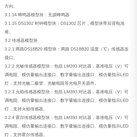
方向。
3.1.14 蜂鸣器模型块：无源蜂鸣器
3.1.15 DS1302 时钟模型块：DS1302 芯片，模型块带后背电池
座。
3.2 传感器模型块
3.2.1 两路DS18B20 模型块：两路 DS18B20 温度（℃）传感器连
接口。
3.2.2 光敏传感器模型块：包括 LM393 对比器，基准电压（V）可
调电阻、模仿量输出连接口、数字量输出连接口、模仿量指示LED
灯，支持光敏二极管、光敏电阻等光电开关器件。
3.2.3 火焰传感器模型块：包括 LM393 对比器，基准电压（V）可
调电阻、模仿量输出连接口、数字量输出连接口、模仿量指示LED
灯，支持火焰传感器。
3.2.4 霍尔传感器模型块：包括 LM393 对比器，基准电压（V）可
调电阻、模仿量输出连接口、数字量输出连接口、模仿量指示LED
灯，支持霍尔传感器。