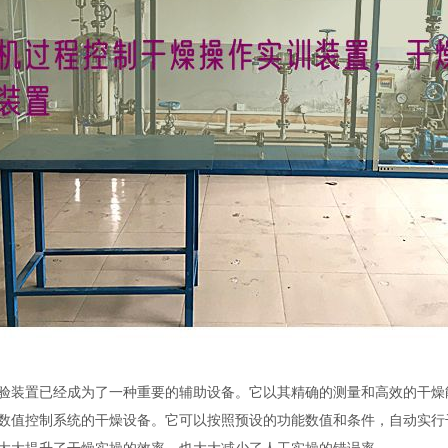
验装置已经成为了一种重要的辅助设备。它以其精确的测量和高效的干燥
数值控制系统的干燥设备。它可以按照预设的功能数值和条件，自动实行