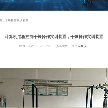
装置，干燥操作实训装置
计算机过程控制干燥操作实训装置，干燥操作实训装置
时间：2025-11-26 10:00:18 点击次数：
89
中人教仪厂