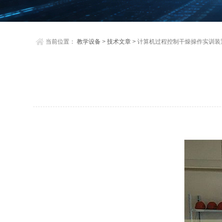
当前位置：
教学设备
>
技术文章
> 计算机过程控制干燥操作实训