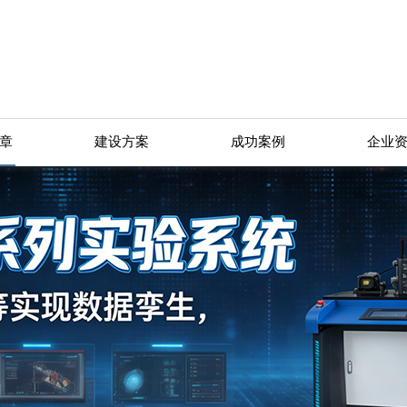
章
建设方案
成功案例
企业