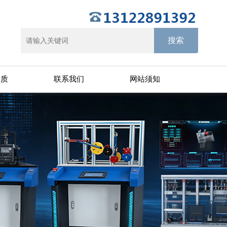
资质
联系我们
网站须知