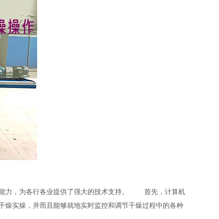
能力，为各行各业提供了强大的技术支持。
首先，计算机
干燥实操，并而且能够就地实时监控和调节干燥过程中的各种