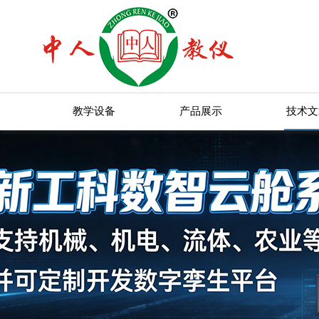
教学设备
产品展示
技术文