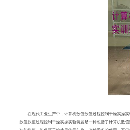
在现代工业生产中，计算机数值数值
过程控制
干燥实操实
数值数值过程控制干燥实操实验装置是一种包括了计算机数值