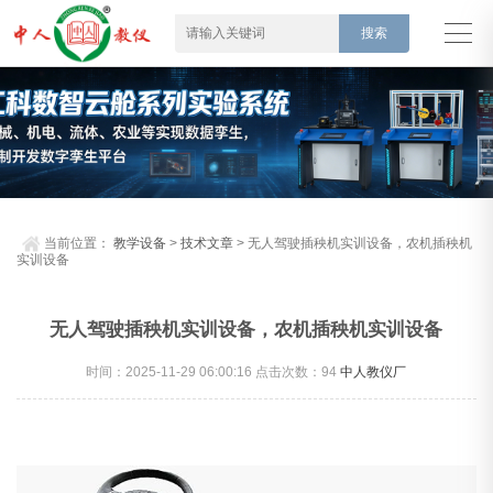
当前位置：
教学设备
>
技术文章
> 无人驾驶插秧机实训设备，农机插秧机
实训设备
无人驾驶插秧机实训设备，农机插秧机实训设备
时间：2025-11-29 06:00:16 点击次数：
94
中人教仪厂