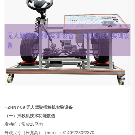
--ZHNY-09 无人驾驶插秧机实验设备
（一）插秧机技术功能数值
发动机：常柴25马力
外观尺寸（长宽高）（mm）：3140*2230*2370