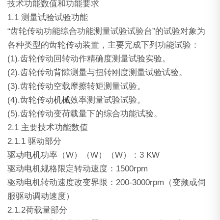
技术功能数值和功能要求
1.1 测量试验试验功能
“齿轮传动功能综合功能测量试验试验台”的试验对象为
各种类型的齿轮传动装置，主要完成下列功能试验：
(1).齿轮传动回转动作精确度测量试验实验。
(2).齿轮传动背隙测量与扭转刚度测量试验试验。
(3).齿轮传动空载摩擦转矩测量试验。
(4).齿轮传动
机械
效率测量试验试验。
(5).齿轮传动变荷载量下的综合功能试验。
2.1 主要技术功能数值
2.1.1 驱动部分
驱动
电机
功率（W）（W）（W）：3 KW
驱动电机规格限定转动速度：1500rpm
驱动电机转动速度改变界限：200-3000rpm（变频或伺
服驱动调动速度）
2.1.2荷载量部分