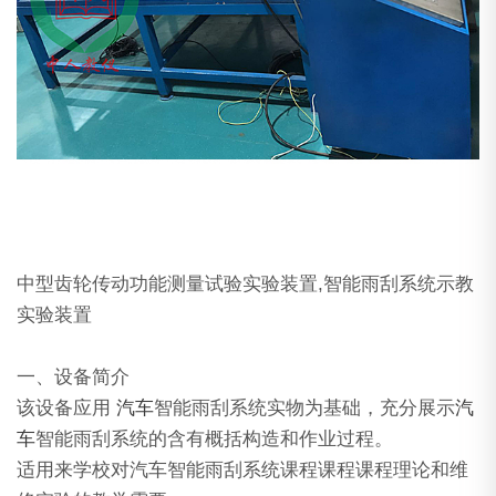
中型齿轮传动功能测量试验实验装置,智能雨刮系统示教
实验装置
一、设备简介
该设备应用
汽车
智能雨刮系统实物为基础，充分展示
汽
车
智能雨刮系统的含有概括构造和作业过程。
适用来学校对汽车智能雨刮系统课程课程课程理论和维