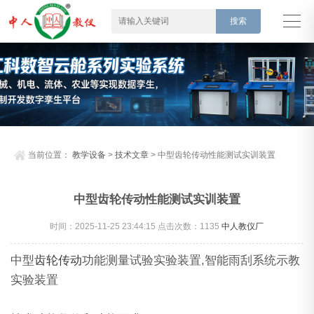
当前位置：
教学设备
>
技术文章
> 中型齿轮传动性能测试实训装置
中型齿轮传动性能测试实训装置
时间：2025-11-25 23:44:15 点击次数：
1135
中人教仪厂
中型
齿轮传动
功能测量试验实验装置,智能雨刮系统示教
实验装置