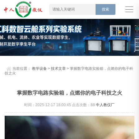
当前位置：
教学设备
>
技术文章
> 掌握数字电路实验箱，点燃你的电子科
技之火
掌握数字电路实验箱，点燃你的电子科技之火
时间：2025-12-17 18:00:45 点击次数：
88
中人教仪厂