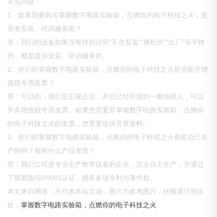
常见问题：
1、如果我要购买掌握数字电路实验箱，点燃你的电子科技之火，是
否有安装、培训服务呢？
答：我们的设备如果没有特别注明“不含安装”“裸机价”“出厂”等字样
的，都是提供安装、培训服务的。
2、你们的掌握数字电路实验箱，点燃你的电子科技之火是否能开增
值税专用发票？
答：可以的，我们是正规企业，并且已经升级到一般纳税人，可以
开具增值税专用发票，如果您需要开掌握数字电路实验箱，点燃你
的电子科技之火的发票，您需要提供开票资料。
3、你们的掌握数字电路实验箱，点燃你的电子科技之火都是自己生
产的吗？都有什么产品资质？
答：我们公司是专业生产教学设备的企业，完全自主生产，并通过
了最新版ISO9001认证，拥有多项专利与著作权。
本文来自网络，不代表本站立场，图片为参考图片，转载请注明出
处：
掌握数字电路实验箱，点燃你的电子科技之火