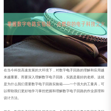
在当今科技高速发展的大环境下，对数字
电子
回路的理解和应用越
来越重要。而要深入理解数字电子回路，实践是最好的老师。这就
是为什么我们需要数字电子回路实验箱——一个强大的工量具，可
以帮助我们更好地学习掌控把握和理解数字电子回路的作业原理和
设计方法。