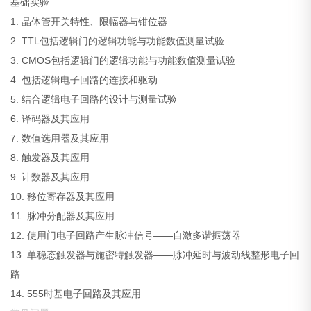
基础实验
1. 晶体管开关特性、限幅器与钳位器
2. TTL包括逻辑门的逻辑功能与功能数值测量试验
3. CMOS包括逻辑门的逻辑功能与功能数值测量试验
4. 包括逻辑电子回路的连接和驱动
5. 结合逻辑电子回路的设计与测量试验
6. 译码器及其应用
7. 数值选用器及其应用
8. 触发器及其应用
9. 计数器及其应用
10. 移位寄存器及其应用
11. 脉冲分配器及其应用
12. 使用门电子回路产生脉冲信号——自激多谐振荡器
13. 单稳态触发器与施密特触发器——脉冲延时与波动线整形电子回
路
14. 555时基电子回路及其应用