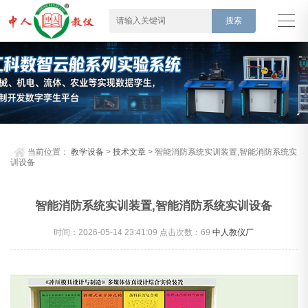
当前位置：
教学设备
>
技术文章
> 智能消防系统实训装置,智能消防系统实
训设备
智能消防系统实训装置,智能消防系统实训设备
时间：2026-05-14 23:41:09 点击次数：
69
中人教仪厂