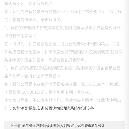
是否有安装、培训服务呢？
答：我们的设备如果没有特别注明“不含安装”“裸机价”“出厂”等字样
的，都是提供安装、培训服务的。
2、你们的智能消防系统实训装置,智能消防系统实训设备是否能开
增值税专用发票？
答：可以的，我们是正规企业，并且已经升级到一般纳税人，可以
开具增值税专用发票，如果您需要开智能消防系统实训装置,智能消
防系统实训设备的发票，您需要提供开票资料。
3、你们的智能消防系统实训装置,智能消防系统实训设备都是自己
生产的吗？都有什么产品资质？
答：我们公司是专业生产教学设备的企业，完全自主生产，并通过
了最新版ISO9001认证，拥有多项专利与著作权。
本文来自网络，不代表本站立场，图片为参考图片，转载请注明出
处：
智能消防系统实训装置,智能消防系统实训设备
上一篇:
燃气管道及附属设备安装实训装置，燃气管道教学设备