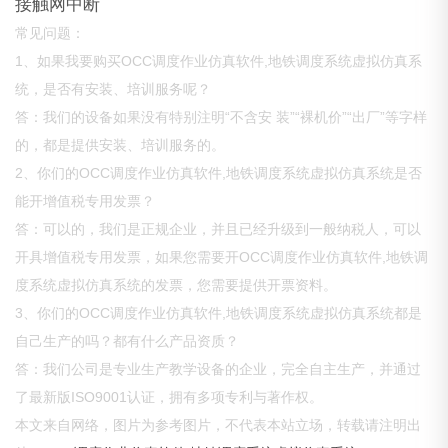
接触网中断
常见问题：
1、如果我要购买OCC调度作业仿真软件,地铁调度系统虚拟仿真系
统，是否有安装、培训服务呢？
答：我们的设备如果没有特别注明“不含安 装”“裸机价”“出厂”等字样
的，都是提供安装、培训服务的。
2、你们的OCC调度作业仿真软件,地铁调度系统虚拟仿真系统是否
能开增值税专用发票？
答：可以的，我们是正规企业，并且已经升级到一般纳税人，可以
开具增值税专用发票，如果您需要开OCC调度作业仿真软件,地铁调
度系统虚拟仿真系统的发票，您需要提供开票资料。
3、你们的OCC调度作业仿真软件,地铁调度系统虚拟仿真系统都是
自己生产的吗？都有什么产品资质？
答：我们公司是专业生产教学设备的企业，完全自主生产，并通过
了最新版ISO9001认证，拥有多项专利与著作权。
本文来自网络，图片为参考图片，不代表本站立场，转载请注明出