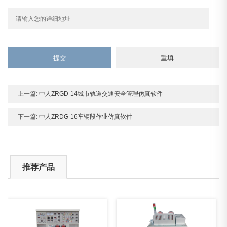
上一篇:
中人ZRGD-14城市轨道交通安全管理仿真软件
下一篇:
中人ZRDG-16车辆段作业仿真软件
推荐产品