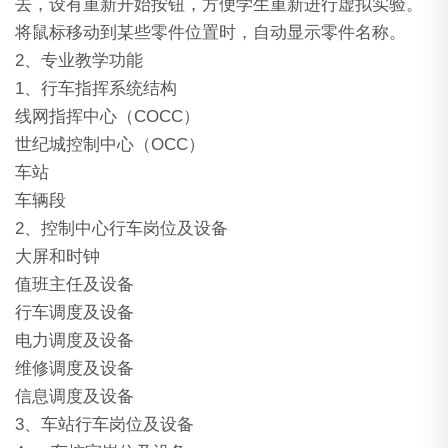
去，设有重新开始按钮，方便学生重新进行虚拟实验。
将鼠标移动到某些零件位置时，自动显示零件名称。
2、专业教学功能
1、行车指挥系统结构
线网指挥中心（COCC）
世纪城控制中心（OCC）
车站
车辆段
2、控制中心行车岗位及设备
大屏和时钟
值班主任及设备
行车调度及设备
电力调度及设备
维修调度及设备
信息调度及设备
3、车站行车岗位及设备