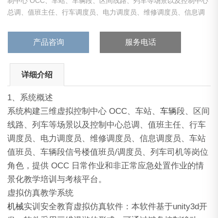
制中心 OCC、车站、车辆段、区间线路、列车等场景以及控制中心
总调、值班主任、行车调度员、电力调度员、维修调度员、信息调
度员。
产品咨询
服务电话
详细介绍
1、系统概述
系统构建三维虚拟控制中心 OCC、车站、
车辆
段、区间
线路、列车等场景以及控制中心总调、值班主任、行车
调度员、电力调度员、维修调度员、信息调度员、车站
值班员、车辆段信号楼值班员/调度员、列车司机等岗位
角色，提供 OCC 日常作业和非正常应急处置作业的情
景化教学培训与考核平台。
虚拟仿真教学系统
机械
实训安全教育虚拟仿真软件：本软件基于unity3d开