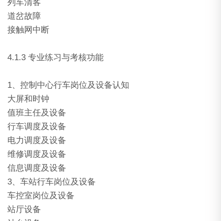
列车清客
道岔故障
接触网中断
4.1.3 专业练习与考核功能
1、控制中心行车岗位及设备认知
大屏和时钟
值班主任及设备
行车调度及设备
电力调度及设备
维修调度及设备
信息调度及设备
3、车站行车岗位及设备
车控室岗位及设备
站厅设备