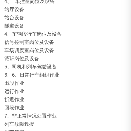
4、 车控室岗位及设备
站厅设备
站台设备
隧道设备
4、车辆段行车岗位及设备
信号控制室岗位及设备
车场调度室岗位及设备
派班岗位及设备
5、司机和列车驾驶设备
6、6、日常行车组织作业
出段作业
运行作业
折返作业
回段作业
7、非正常情况处置作业
列车故障救援