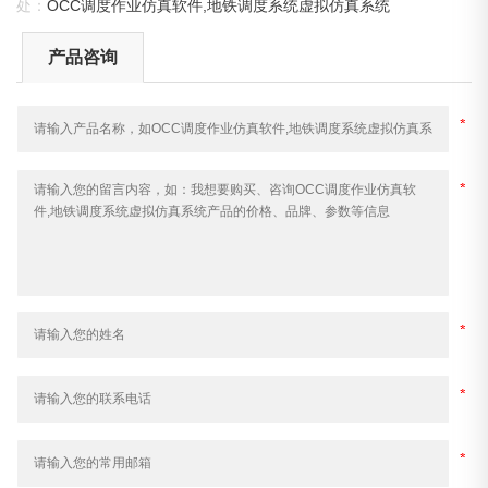
处：
OCC调度作业仿真软件,地铁调度系统虚拟仿真系统
产品咨询