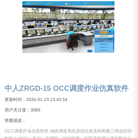
中人ZRGD-15 OCC调度作业仿真软件
更新时间：2026-01-23 23:43:54
用户关注度：
3089
简要描述：
OCC调度作业仿真软件,地铁调度系统虚拟仿真系统构建三维虚拟控