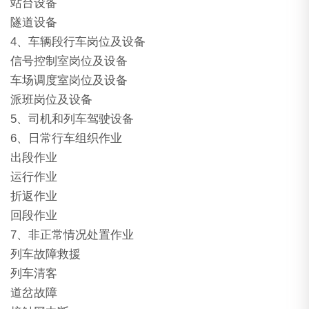
站台设备
隧道设备
4、车辆段行车岗位及设备
信号控制室岗位及设备
车场调度室岗位及设备
派班岗位及设备
5、司机和列车驾驶设备
6、日常行车组织作业
出段作业
运行作业
折返作业
回段作业
7、非正常情况处置作业
列车故障救援
列车清客
道岔故障