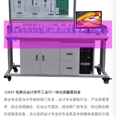
-CK07 电算化会计和手工会计一体化
实验室
设备
财会专业是当今学校的热门专业，会计专业紧贴行业、产业发展需
求，校企深度融合，社会认可度高，就业面广的专业。经过财会模
仿实验室设备，充分发挥会计专业对专业群及学校整体发展的引领