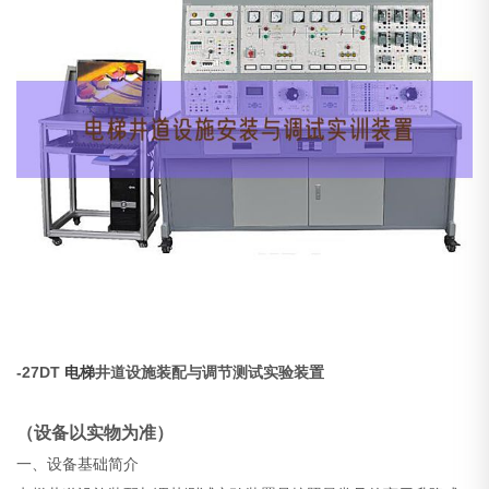
-27DT
电梯
井道设施装配与调节测试实验装置
（设备以实物为准）
一、设备基础简介