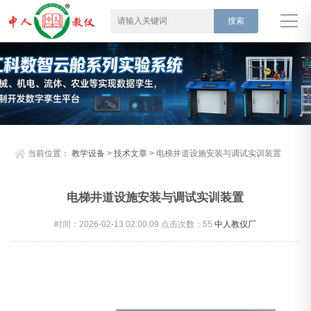
当前位置：
教学设备
>
技术文章
> 电梯井道设施安装与调试实训装置
电梯井道设施安装与调试实训装置
时间：2026-02-13 02:00:09 点击次数：
55
中人教仪厂