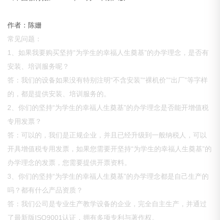
作者：陈姗
常见问题：
1、如果我要购买坚持“为学生的幸福人生奠基”的办学理念，是否有
安装、培训服务呢？
答：我们的设备如果没有特别注明“不含安装”“裸机价”“出厂”等字样
的，都是提供安装、培训服务的。
2、你们的坚持“为学生的幸福人生奠基”的办学理念是否能开增值税
专用发票？
答：可以的，我们是正规企业，并且已经升级到一般纳税人，可以
开具增值税专用发票，如果您需要开坚持“为学生的幸福人生奠基”的
办学理念的发票，您需要提供开票资料。
3、你们的坚持“为学生的幸福人生奠基”的办学理念都是自己生产的
吗？都有什么产品资质？
答：我们公司是专业生产教学设备的企业，完全自主生产，并通过
了最新版ISO9001认证，拥有多项专利与著作权。