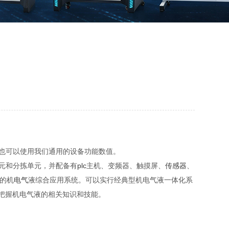
也可以使用我们通用的设备功能数值。
元和分拣单元，并配备有
plc
主机、变频器、触摸屏、
传感器
、
的机
电气
液综合应用系统。可以实行经典型机电气液一体化系
把握机电气液的相关知识和技能。