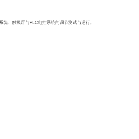
系统、触摸屏与PLC电控系统的调节测试与运行。