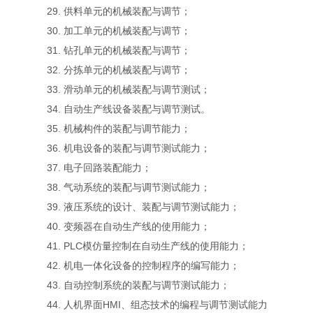
29. 供料单元的机械装配与调节；
30. 加工单元的机械装配与调节；
31. 钻孔单元的机械装配与调节；
32. 分拣单元的机械装配与调节；
33. 滑动单元的机械装配与调节测试；
34. 自动生产线设备装配与调节测试。
35. 机械构件的装配与调节能力；
36. 机电设备的装配与调节测试能力；
37. 电子回路装配能力；
38. 气动系统的装配与调节测试能力；
39. 液压系统的设计、装配与调节测试能力；
40. 变频器在自动生产线的使用能力；
41. PLC模仿量控制在自动生产线的使用能力；
42. 机电一体化设备的控制程序的编写能力；
43. 自动控制系统的装配与调节测试能力；
44. 人机界面HMI、组态技术的编程与调节测试能力