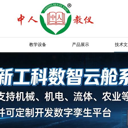
教学设备
产品展示
技术文