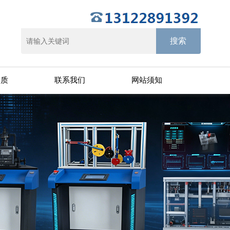
资质
联系我们
网站须知