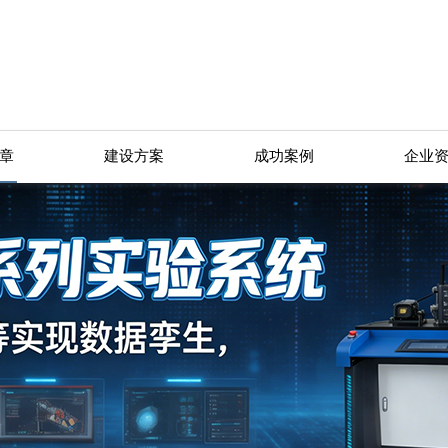
章
建设方案
成功案例
企业