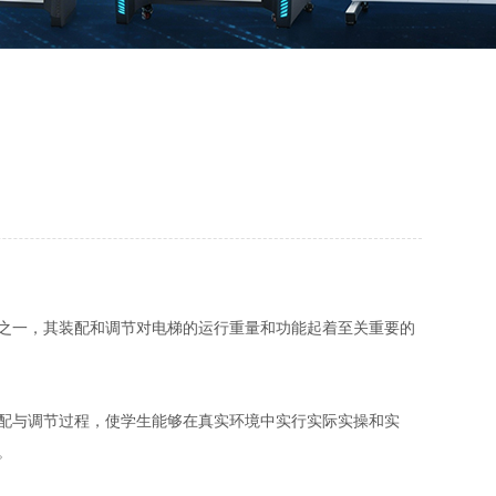
之一，其装配和调节对电梯的运行重量和功能起着至关重要的
配与调节过程，使学生能够在真实环境中实行实际实操和实
。