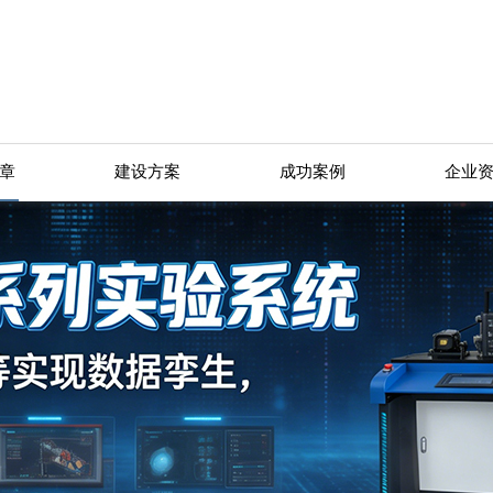
章
建设方案
成功案例
企业