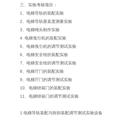
三、实验考核项目：
1、电梯导轨的装配实验
2、电梯导轨垂直度测量实验
3、电梯绳头制作实验
4. 电梯曳引机的装配实验
5、电梯曳引机的调节测试实验
6、电梯安全钳的装配实验
7、电梯安全钳的调节测试实验
8、电梯厅门的装配实验
9、电梯厅门的调节测试实验
10、电梯轿箱门的装配实验
11、电梯轿箱门的调节测试实验
1.电梯导轨装配与拆卸装配调节测试实验设备