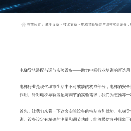
当前位置：
教学设备
>
技术文章
> 电梯导轨安装与调整实训设备
电梯
导轨装配与调节实验设备——助力电梯行业培训的新选用
电梯行业是现代城市生活中不可或缺的构成部分，电梯的安全
作用。针对电梯导轨装配与调节的实验需求，我们为您推荐一
首先，让我们来看一下这套实验设备的特别点和优势。电梯导
训。设备设定有精确的测量和调节功能，能够模仿各种现象下