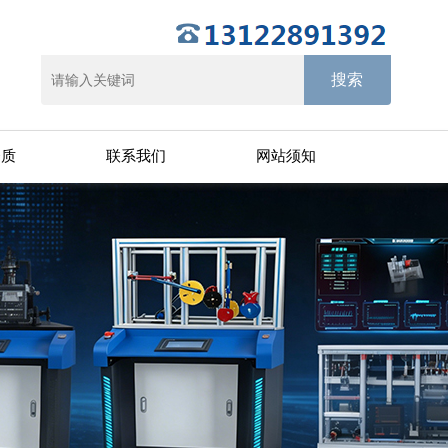
资质
联系我们
网站须知