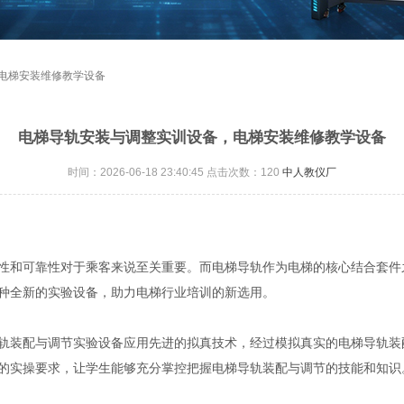
，电梯安装维修教学设备
电梯导轨安装与调整实训设备，电梯安装维修教学设备
时间：2026-06-18 23:40:45 点击次数：
120
中人教仪厂
性和可靠性对于乘客来说至关重要。而电梯导轨作为电梯的核心结合套件
种全新的实验设备，助力电梯行业培训的新选用。
轨装配与调节实验设备应用先进的拟真技术，经过模拟真实的电梯导轨装
的实操要求，让学生能够充分掌控把握电梯导轨装配与调节的技能和知识