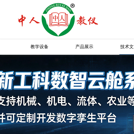
教学设备
产品展示
技术文