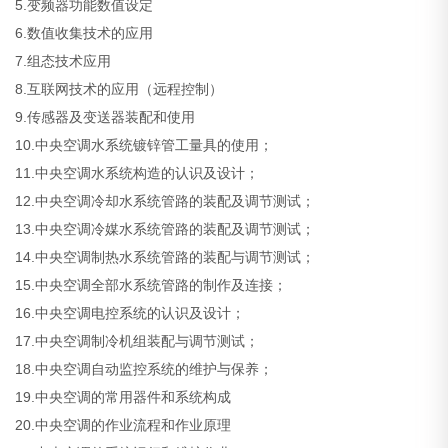
5.变频器功能数值设定
6.数值收集技术的应用
7.组态技术应用
8.互联网技术的应用（远程控制）
9.传感器及变送器装配和使用
10.中央空调水系统镀锌管工量具的使用；
11.中央空调水系统构造的认识及设计；
12.中央空调冷却水系统管路的装配及调节测试；
13.中央空调冷媒水系统管路的装配及调节测试；
14.中央空调制热水系统管路的装配与调节测试；
15.中央空调全部水系统管路的制作及连接；
16.中央空调电控系统的认识及设计；
17.中央空调制冷机组装配与调节测试；
18.中央空调自动监控系统的维护与保养；
19.中央空调的常用器件和系统构成
20.中央空调的作业流程和作业原理