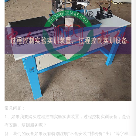
常见问题：
1、如果我要购买过程控制实验实训装置，过程控制实训设备，是否
有安装、培训服务呢？
答：我们的设备如果没有特别注明“不含安装”“裸机价”“出厂”等字样