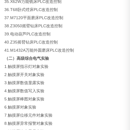
35.X62W万能铣床PLC改造控制
36.T68卧式镗床PLC改造控制
37.M7120平面磨床PLC改造控制
38.Z3050摇臂钻床PLC改造控制
39.电动葫芦PLC改造控制
40.Z35摇臂钻床PLC改造控制
41.M1432A万能外圆磨床PLC改造控制
（二）高级综合电气实验
1.触摸屏指示灯对象实验
2.触摸屏开关对象实验
3.触摸屏数值显露实验
4.触摸屏数值写入实验
5.触摸屏棒图对象实验
6.触摸屏对象实验
7.触摸屏位移元件对象实验
8.触摸屏异常报警对象实验