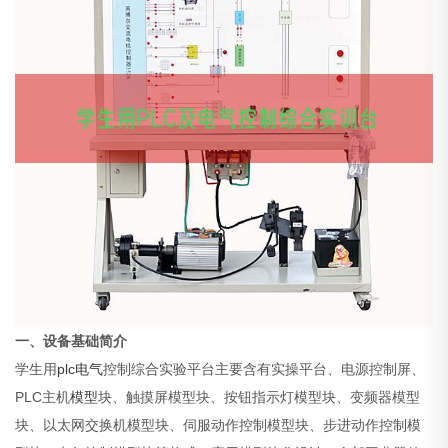
一、设备基础简介
学生用
plc
电气
控制综合实验平台主要含有实操平台、电源控制屏、
PLC主机
模型
块、触摸屏模型块、按钮指示灯模型块、变频器模型
块、以太网交换机模型块、伺服动作控制模型块、步进动作控制模