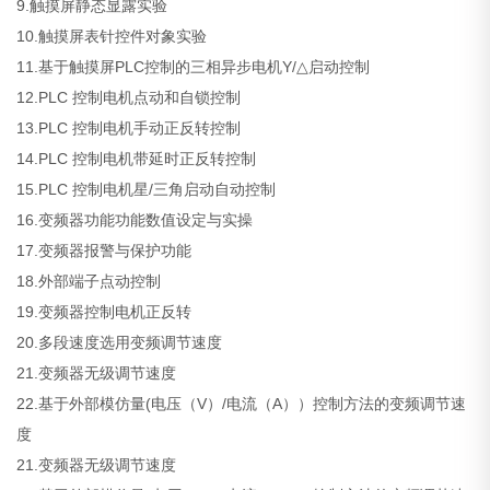
9.触摸屏静态显露实验
10.触摸屏表针控件对象实验
11.基于触摸屏PLC控制的三相异步电机Y/△启动控制
12.PLC 控制电机点动和自锁控制
13.PLC 控制电机手动正反转控制
14.PLC 控制电机带延时正反转控制
15.PLC 控制电机星/三角启动自动控制
16.变频器功能功能数值设定与实操
17.变频器报警与保护功能
18.外部端子点动控制
19.变频器控制电机正反转
20.多段速度选用变频调节速度
21.变频器无级调节速度
22.基于外部模仿量(电压（V）/电流（A））控制方法的变频调节速
度
21.变频器无级调节速度